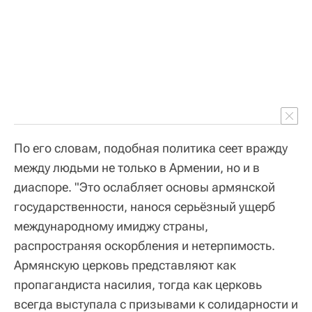
По его словам, подобная политика сеет вражду
между людьми не только в Армении, но и в
диаспоре. "Это ослабляет основы армянской
государственности, нанося серьёзный ущерб
международному имиджу страны,
распространяя оскорбления и нетерпимость.
Армянскую церковь представляют как
пропагандиста насилия, тогда как церковь
всегда выступала с призывами к солидарности и