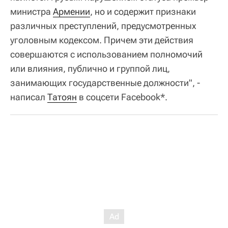
министра
Армении
, но и содержит признаки
различных преступлений, предусмотренных
уголовным кодексом. Причем эти действия
совершаются с использованием полномочий
или влияния, публично и группой лиц,
занимающих государственные должности", -
написал
Татоян
в соцсети Facebook*.