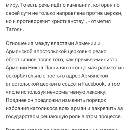
миру. То есть речь идёт о кампании, которая по
своей сути не только направлена против церкви,
но и противоречит христианству", - отметил
Татоян.
Отношения между властями Армении и
Армянской апостольской церковью резко
обострились после того, как премьер-министр
Армении Никол Пашинян в конце мая разместил
оскорбительные посты в адрес Армянской
апостольской церкви в соцсети Facebook, в том
числе используя ненормативную лексику.
Позднее он предложил изменить порядок
избрания католикоса всех армян и закрепить за
государством решающую роль в этом процессе.