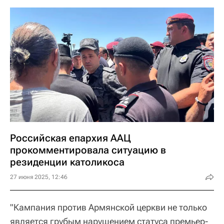
Российская епархия ААЦ
прокомментировала ситуацию в
резиденции католикоса
27 июня 2025, 12:46
"Кампания против Армянской церкви не только
является грубым нарушением статуса премьер-