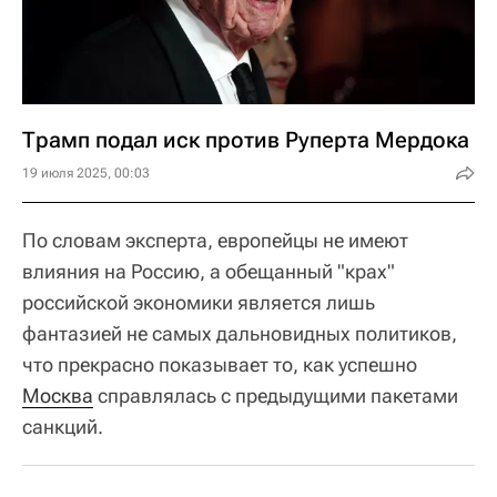
Трамп подал иск против Руперта Мердока
19 июля 2025, 00:03
По словам эксперта, европейцы не имеют
влияния на Россию, а обещанный "крах"
российской экономики является лишь
фантазией не самых дальновидных политиков,
что прекрасно показывает то, как успешно
Москва
справлялась с предыдущими пакетами
санкций.