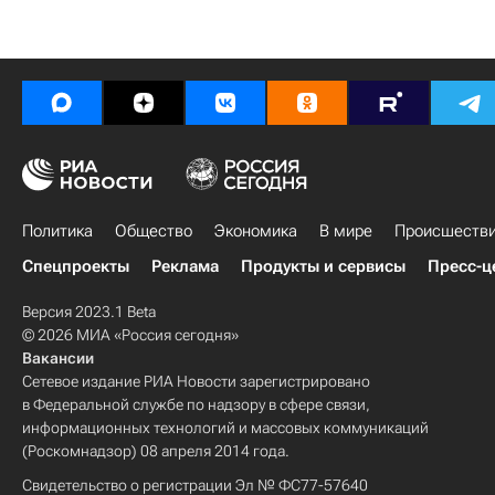
Политика
Общество
Экономика
В мире
Происшеств
Спецпроекты
Реклама
Продукты и сервисы
Пресс-ц
Версия 2023.1 Beta
© 2026 МИА «Россия сегодня»
Вакансии
Сетевое издание РИА Новости зарегистрировано
в Федеральной службе по надзору в сфере связи,
информационных технологий и массовых коммуникаций
(Роскомнадзор) 08 апреля 2014 года.
Свидетельство о регистрации Эл № ФС77-57640