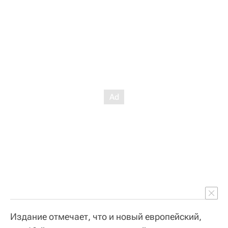
Издание отмечает, что и новый европейский,