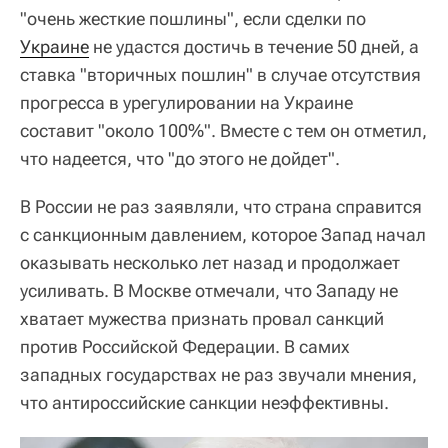
"очень жесткие пошлины", если сделки по
Украине
не удастся достичь в течение 50 дней, а
ставка "вторичных пошлин" в случае отсутствия
прогресса в урегулировании на Украине
составит "около 100%". Вместе с тем он отметил,
что надеется, что "до этого не дойдет".
В России не раз заявляли, что страна справится
с санкционным давлением, которое Запад начал
оказывать несколько лет назад и продолжает
усиливать. В Москве отмечали, что Западу не
хватает мужества признать провал санкций
против Российской Федерации. В самих
западных государствах не раз звучали мнения,
что антироссийские санкции неэффективны.