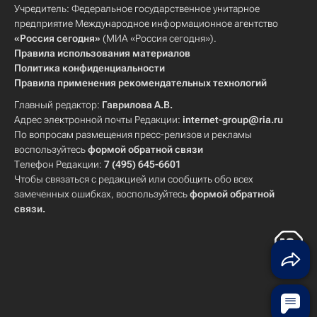
Учредитель: Федеральное государственное унитарное
предприятие Международное информационное агентство
«Россия сегодня»
(МИА «Россия сегодня»).
Правила использования материалов
Политика конфиденциальности
Правила применения рекомендательных технологий
Главный редактор:
Гаврилова А.В.
Адрес электронной почты Редакции:
internet-group@ria.ru
По вопросам размещения пресс-релизов и рекламы
воспользуйтесь
формой обратной связи
Телефон Редакции:
7 (495) 645-6601
Чтобы связаться с редакцией или сообщить обо всех
замеченных ошибках, воспользуйтесь
формой обратной
связи
.