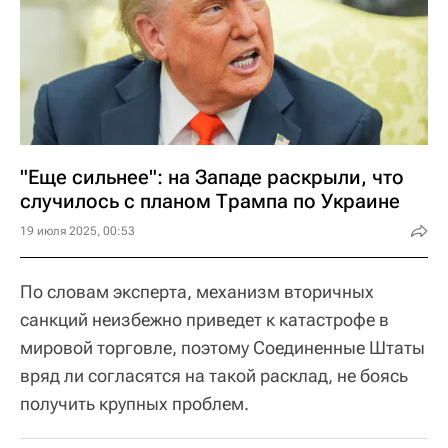
"Еще сильнее": на Западе раскрыли, что
случилось с планом Трампа по Украине
19 июля 2025, 00:53
По словам эксперта, механизм вторичных
санкций неизбежно приведет к катастрофе в
мировой торговле, поэтому Соединенные Штаты
вряд ли согласятся на такой расклад, не боясь
получить крупных проблем.