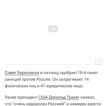
Совет Евросоюза
в пятницу одобрил 18-й пакет
санкций против России. Он затрагивает 14
физических лиц и 41 юридическое лицо.
Ранее президент
США
Дональд Трамп
заявил,
что "очень недоволен Россией" и намерен ввести