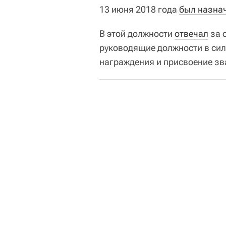
13 июня 2018 года
был назна
В этой должности
отвечал
за 
руководящие должности в сил
награждения и присвоение зв