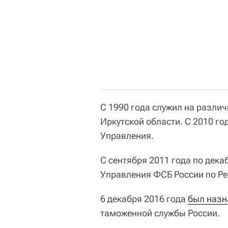
С 1990 года служил на разли
Иркутской области. С 2010 го
Управления.
С сентября 2011 года по дека
Управления ФСБ России по Ре
6 декабря 2016 года
был назн
таможенной службы России.