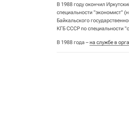
В 1988 году окончил Иркутски
специальности "экономист" (н
Байкальского государственног
КГБ СССР по специальности 
В 1988 года –
на службе в орг