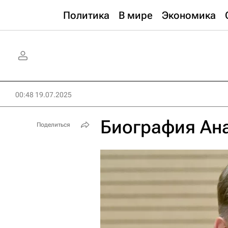
Политика
В мире
Экономика
00:48 19.07.2025
Биография Ан
Поделиться