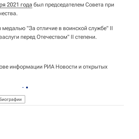
ря 2021 года
был председателем Совета при
чества.
медалью "За отличие в воинской службе" II
заслуги перед Отечеством" II степени.
нове информации РИА Новости и открытых
Биографии