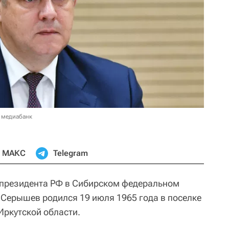
 медиабанк
МАКС
Telegram
президента РФ в Сибирском федеральном
 Серышев родился 19 июля 1965 года в поселке
Иркутской области.