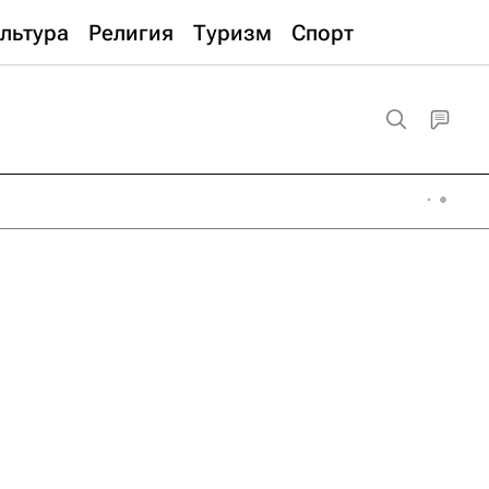
льтура
Религия
Туризм
Спорт