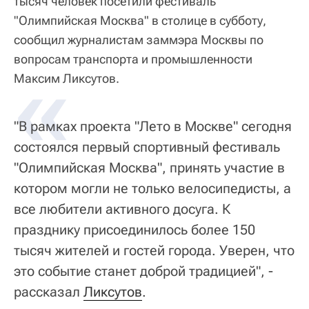
тысяч человек посетили фестиваль
"Олимпийская Москва" в столице в субботу,
сообщил журналистам заммэра Москвы по
вопросам транспорта и промышленности
«
Максим Ликсутов.
"В рамках проекта "Лето в Москве" сегодня
состоялся первый спортивный фестиваль
"Олимпийская Москва", принять участие в
котором могли не только велосипедисты, а
все любители активного досуга. К
празднику присоединилось более 150
тысяч жителей и гостей города. Уверен, что
это событие станет доброй традицией", -
рассказал
Ликсутов
.