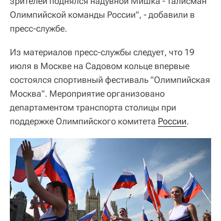
зрителей поднялся надувной Мишка - талисман
Олимпийской команды России", - добавили в
пресс-службе.
Из материалов пресс-службы следует, что 19
июля в Москве на Садовом кольце впервые
состоялся спортивный фестиваль "Олимпийская
Москва". Мероприятие организовано
департаментом транспорта столицы при
поддержке Олимпийского комитета
России
.