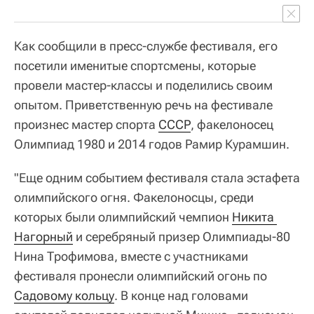
Как сообщили в пресс-службе фестиваля, его
посетили именитые спортсмены, которые
провели мастер-классы и поделились своим
опытом. Приветственную речь на фестивале
произнес мастер спорта
СССР
, факелоносец
Олимпиад 1980 и 2014 годов Рамир Курамшин.
"Еще одним событием фестиваля стала эстафета
олимпийского огня. Факелоносцы, среди
которых были олимпийский чемпион
Никита 
Нагорный
и серебряный призер Олимпиады-80
Нина Трофимова, вместе с участниками
фестиваля пронесли олимпийский огонь по
Садовому кольцу
. В конце над головами