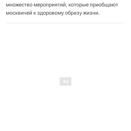
множество мероприятий, которые приобщают
москвичей к здоровому образу жизни.