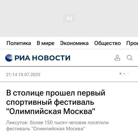
Политика
В мире
Экономика
Общество
Про
21:14 19.07.2025
В столице прошел первый
спортивный фестиваль
"Олимпийская Москва"
Ликсутов: более 150 тысяч человек посетили
фестиваль "Олимпийская Москва"