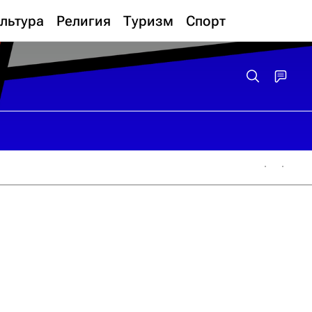
льтура
Религия
Туризм
Спорт