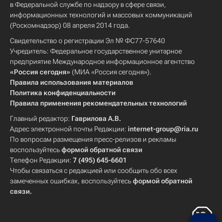
в Федеральной службе по надзору в сфере связи,
информационных технологий и массовых коммуникаций
(Роскомнадзор) 08 апреля 2014 года.
Свидетельство о регистрации Эл № ФС77-57640
Учредитель: Федеральное государственное унитарное
предприятие Международное информационное агентство
«Россия сегодня»
(МИА «Россия сегодня»).
Правила использования материалов
Политика конфиденциальности
Правила применения рекомендательных технологий
Главный редактор:
Гаврилова А.В.
Адрес электронной почты Редакции:
internet-group@ria.ru
По вопросам размещения пресс-релизов и рекламы
воспользуйтесь
формой обратной связи
Телефон Редакции:
7 (495) 645-6601
Чтобы связаться с редакцией или сообщить обо всех
замеченных ошибках, воспользуйтесь
формой обратной
связи
.