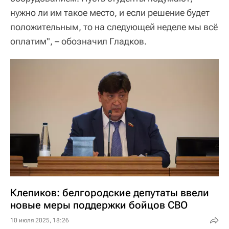
нужно ли им такое место, и если решение будет
положительным, то на следующей неделе мы всё
оплатим", – обозначил Гладков.
Клепиков: белгородские депутаты ввели
новые меры поддержки бойцов СВО
10 июля 2025, 18:26