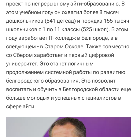
проект по непрерывному айти-образованию. В
этом учебном году он охватил более 8 тысяч
дошкольников (541 детсад) и порядка 155 тысяч
школьников с 1 по 11 классы (525 школ). В этом
году заработает IT-колледж в Белгороде, а в
следующем - в Старом Осколе. Также совместно
со Сбером заработает и первый цифровой
университет. Это станет логичным
продолжением системной работы по развитию
белгородского образования. Это позволит
воспитать и обучить в Белгородской области еще
больше молодых и успешных специалистов в
сфере айти.