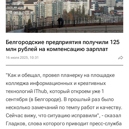
Белгородские предприятия получили 125
млн рублей на компенсацию зарплат
16 июля 2025, 10:31
"Как и обещал, провел планерку на площадке
колледжа информационных и креативных
технологий IThub, который откроем уже 1
сентября (в Белгороде). В прошлый раз было
несколько замечаний по темпу работ и качеству.
Сейчас вижу, что ситуацию исправили", - сказал
Гладков, слова которого приводит пресс-служба