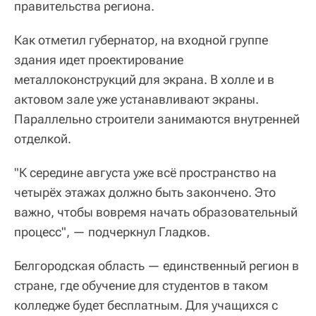
правительства региона.
Как отметил губернатор, на входной группе
здания идет проектирование
металлоконструкций для экрана. В холле и в
актовом зале уже устанавливают экраны.
Параллельно строители занимаются внутренней
отделкой.
"К середине августа уже всё пространство на
четырёх этажах должно быть закончено. Это
важно, чтобы вовремя начать образовательный
процесс", — подчеркнул Гладков.
Белгородская область — единственный регион в
стране, где обучение для студентов в таком
колледже будет бесплатным. Для учащихся с