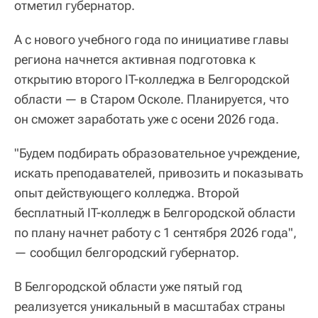
отметил губернатор.
А с нового учебного года по инициативе главы
региона начнется активная подготовка к
открытию второго IT-колледжа в Белгородской
области — в Старом Осколе. Планируется, что
он сможет заработать уже с осени 2026 года.
"Будем подбирать образовательное учреждение,
искать преподавателей, привозить и показывать
опыт действующего колледжа. Второй
бесплатный IT-колледж в Белгородской области
по плану начнет работу с 1 сентября 2026 года",
— сообщил белгородский губернатор.
В Белгородской области уже пятый год
реализуется уникальный в масштабах страны