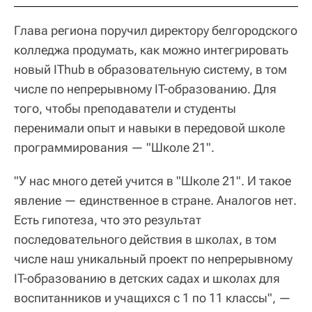
Глава региона поручил директору белгородского
колледжа продумать, как можно интегрировать
новый IThub в образовательную систему, в том
числе по непрерывному IT-образованию. Для
того, чтобы преподаватели и студенты
перенимали опыт и навыки в передовой школе
программирования — "Школе 21".
"У нас много детей учится в "Школе 21". И такое
явление — единственное в стране. Аналогов нет.
Есть гипотеза, что это результат
последовательного действия в школах, в том
числе наш уникальный проект по непрерывному
IT-образованию в детских садах и школах для
воспитанников и учащихся с 1 по 11 классы", —