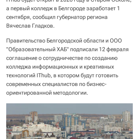
а первый колледж в Белгороде заработает 1
сентября, сообщил губернатор региона
Вячеслав Гладков.
Правительство Белгородской области и ООО
"Образовательный ХАБ" подписали 12 февраля
соглашение о сотрудничестве по созданию
колледжа информационных и креативных
технологий IThub, в котором будут готовить
современных специалистов по бизнес-
ориентированной методологии.