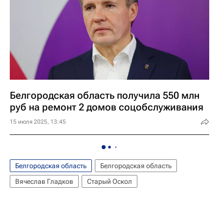
Белгородская область получила 550 млн
руб на ремонт 2 домов соцобслуживания
15 июля 2025, 13:45
Белгородская область
Белгородская область
Вячеслав Гладков
Старый Оскол