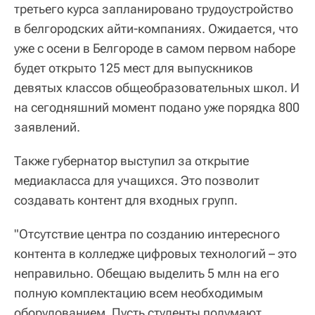
третьего курса запланировано трудоустройство
в белгородских айти-компаниях. Ожидается, что
уже с осени в Белгороде в самом первом наборе
будет открыто 125 мест для выпускников
девятых классов общеобразовательных школ. И
на сегодняшний момент подано уже порядка 800
заявлений.
Также губернатор выступил за открытие
медиакласса для учащихся. Это позволит
создавать контент для входных групп.
"Отсутствие центра по созданию интересного
контента в колледже цифровых технологий – это
неправильно. Обещаю выделить 5 млн на его
полную комплектацию всем необходимым
оборудованием. Пусть студенты подумают,