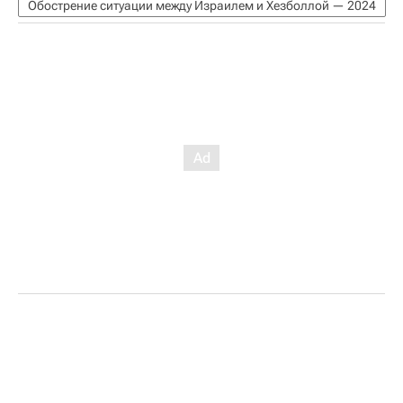
Обострение ситуации между Израилем и Хезболлой — 2024