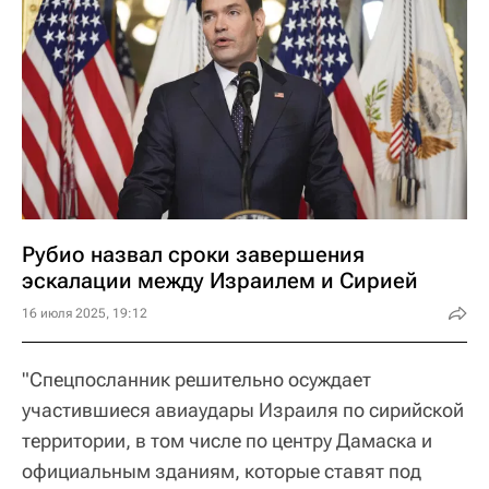
Рубио назвал сроки завершения
эскалации между Израилем и Сирией
16 июля 2025, 19:12
"Спецпосланник решительно осуждает
участившиеся авиаудары Израиля по сирийской
территории, в том числе по центру Дамаска и
официальным зданиям, которые ставят под