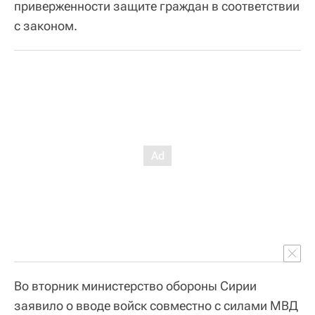
приверженности защите граждан в соответствии
с законом.
Во вторник министерство обороны Сирии
заявило о вводе войск совместно с силами МВД