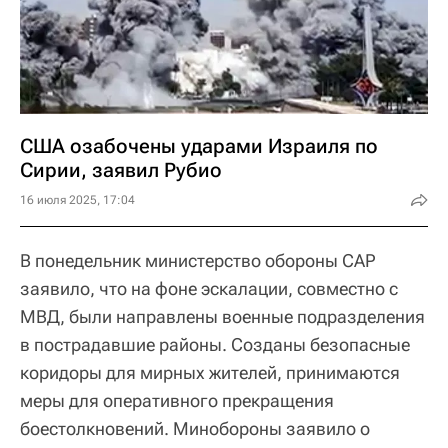
США озабочены ударами Израиля по
Сирии, заявил Рубио
16 июля 2025, 17:04
В понедельник министерство обороны САР
заявило, что на фоне эскалации, совместно с
МВД, были направлены военные подразделения
в пострадавшие районы. Созданы безопасные
коридоры для мирных жителей, принимаются
меры для оперативного прекращения
боестолкновений. Минобороны заявило о