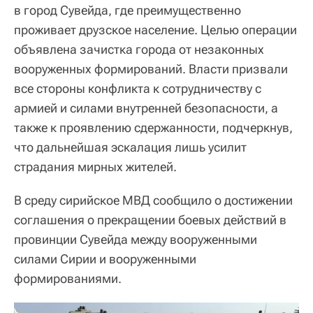
в город Сувейда, где преимущественно
проживает друзское население. Целью операции
объявлена зачистка города от незаконных
вооруженных формирований. Власти призвали
все стороны конфликта к сотрудничеству с
армией и силами внутренней безопасности, а
также к проявлению сдержанности, подчеркнув,
что дальнейшая эскалация лишь усилит
страдания мирных жителей.
В среду сирийское МВД сообщило о достижении
соглашения о прекращении боевых действий в
провинции Сувейда между вооруженными
силами Сирии и вооруженными
формированиями.