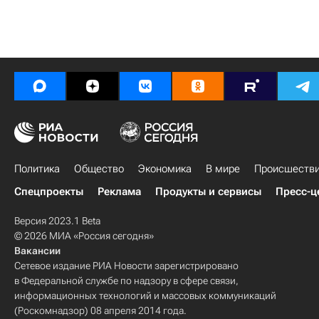
Политика
Общество
Экономика
В мире
Происшеств
Спецпроекты
Реклама
Продукты и сервисы
Пресс-ц
Версия 2023.1 Beta
© 2026 МИА «Россия сегодня»
Вакансии
Сетевое издание РИА Новости зарегистрировано
в Федеральной службе по надзору в сфере связи,
информационных технологий и массовых коммуникаций
(Роскомнадзор) 08 апреля 2014 года.