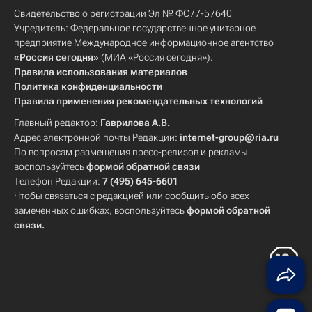
Свидетельство о регистрации Эл № ФС77-57640
Учредитель: Федеральное государственное унитарное
предприятие Международное информационное агентство
«Россия сегодня»
(МИА «Россия сегодня»).
Правила использования материалов
Политика конфиденциальности
Правила применения рекомендательных технологий
Главный редактор:
Гаврилова А.В.
Адрес электронной почты Редакции:
internet-group@ria.ru
По вопросам размещения пресс-релизов и рекламы
воспользуйтесь
формой обратной связи
Телефон Редакции:
7 (495) 645-6601
Чтобы связаться с редакцией или сообщить обо всех
замеченных ошибках, воспользуйтесь
формой обратной
связи
.