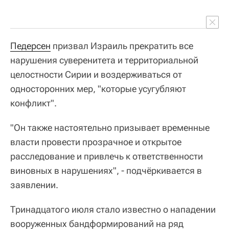
Педерсен
призвал Израиль прекратить все
нарушения суверенитета и территориальной
целостности Сирии и воздерживаться от
односторонних мер, "которые усугубляют
конфликт".
"Он также настоятельно призывает временные
власти провести прозрачное и открытое
расследование и привлечь к ответственности
виновных в нарушениях", - подчёркивается в
заявлении.
Тринадцатого июля стало известно о нападении
вооруженных бандформирований на ряд