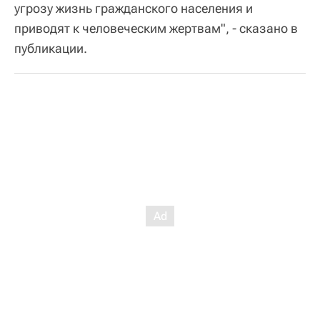
угрозу жизнь гражданского населения и
приводят к человеческим жертвам", - сказано в
публикации.