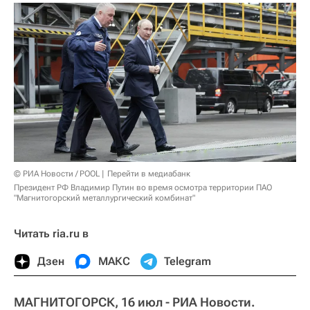
© РИА Новости / POOL
Перейти в медиабанк
Президент РФ Владимир Путин во время осмотра территории ПАО
"Магнитогорский металлургический комбинат"
Читать ria.ru в
Дзен
МАКС
Telegram
МАГНИТОГОРСК, 16 июл - РИА Новости.