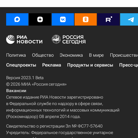
Политика
Общество
Экономика
В мире
Происшеств
Спецпроекты
Реклама
Продукты и сервисы
Пресс-ц
Версия 2023.1 Beta
© 2026 МИА «Россия сегодня»
Вакансии
Сетевое издание РИА Новости зарегистрировано
в Федеральной службе по надзору в сфере связи,
информационных технологий и массовых коммуникаций
(Роскомнадзор) 08 апреля 2014 года.
Свидетельство о регистрации Эл № ФС77-57640
Учредитель: Федеральное государственное унитарное