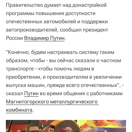
Правительство думает над донастройкой
программы повышения доступности
отечественных автомобилей и поддержки
автопроизводителей, сообщил президент
России
Владимир Путин
.
"Конечно, будем настраивать систему таким
образом, чтобы - вы сейчас сказали о частном
транспорте - чтобы помочь людям в
приобретении, и производителям в увеличении
выпуска машин, прежде всего отечественных", -
сказал
Путин
во время общения с работниками
Магнитогорского металлургического 
комбината
.