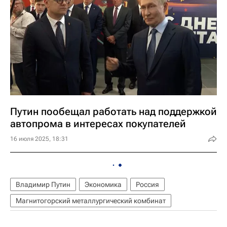
Путин пообещал работать над поддержкой
автопрома в интересах покупателей
16 июля 2025, 18:31
Владимир Путин
Экономика
Россия
Магнитогорский металлургический комбинат