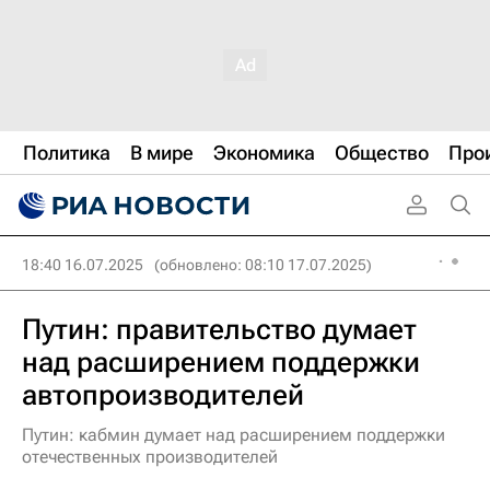
Политика
В мире
Экономика
Общество
Про
18:40 16.07.2025
(обновлено: 08:10 17.07.2025)
Путин: правительство думает
над расширением поддержки
автопроизводителей
Путин: кабмин думает над расширением поддержки
отечественных производителей