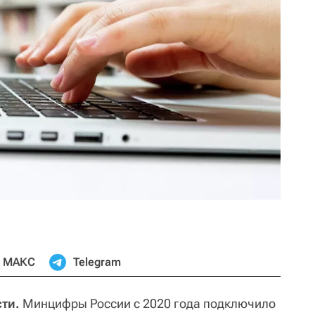
МАКС
Telegram
ти.
Минцифры России с 2020 года подключило