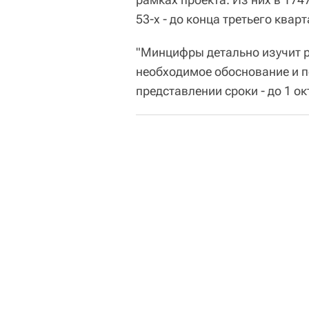
53-х - до конца третьего кварт
"Минцифры детально изучит р
необходимое обоснование и 
представлении сроки - до 1 ок