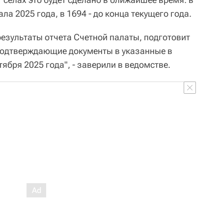
ала 2025 года, в 1694 - до конца текущего года.
езультаты отчета Счетной палаты, подготовит
подтверждающие документы в указанные в
тября 2025 года", - заверили в ведомстве.