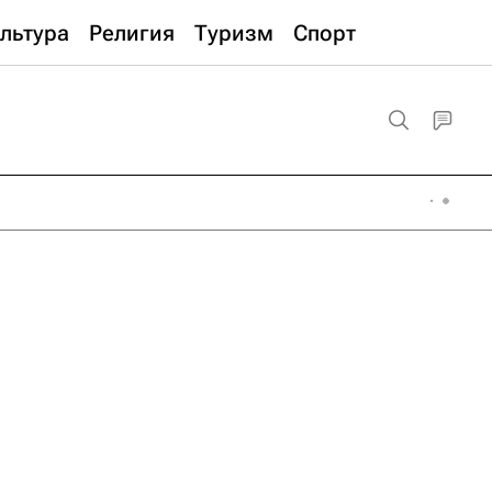
льтура
Религия
Туризм
Спорт