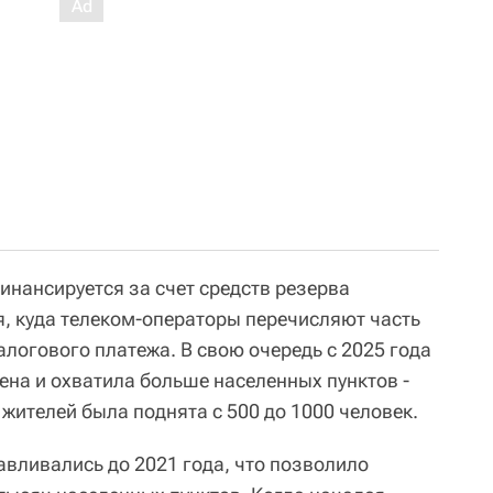
инансируется за счет средств резерва
, куда телеком-операторы перечисляют часть
алогового платежа. В свою очередь с 2025 года
на и охватила больше населенных пунктов -
жителей была поднята с 500 до 1000 человек.
навливались до 2021 года, что позволило