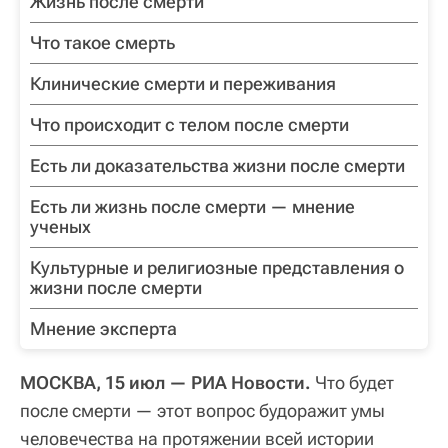
Жизнь после смерти
Что такое смерть
Клинические смерти и переживания
Что происходит с телом после смерти
Есть ли доказательства жизни после смерти
Есть ли жизнь после смерти — мнение
ученых
Культурные и религиозные представления о
жизни после смерти
Мнение эксперта
МОСКВА, 15 июл — РИА Новости.
Что будет
после смерти — этот вопрос будоражит умы
человечества на протяжении всей истории