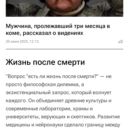
Мужчина, пролежавший три месяца в
коме, рассказал о видениях
30 июня 2025, 12:12
Жизнь после смерти
"Вопрос "есть ли жизнь после смерти?" — не
просто философская дилемма, а
экзистенциальный запрос, который волнует
каждого. Он объединяет древние культуры и
современные лаборатории, храмы и
университеты, верующих и скептиков. Развитие
медицины и нейронауки сделало границу между