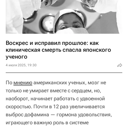
Воскрес и исправил прошлое: как
клиническая смерть спасла японского
ученого
4 июля 2025, 19:30
По
мнению
американских ученых, мозг не
только не умирает вместе с сердцем, но,
наоборот, начинает работать с удвоенной
скоростью. Почти в 12 раз увеличивается
выброс дофамина — гормона удовольствия,
играющего важную роль в системе