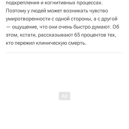
подкрепления и когнитивных процессах.
Поэтому у людей может возникать чувство
умиротворенности с одной стороны, а с другой
— ощущение, что они очень быстро думают. Об
этом, кстати, рассказывают 65 процентов тех,
кто пережил клиническую смерть.