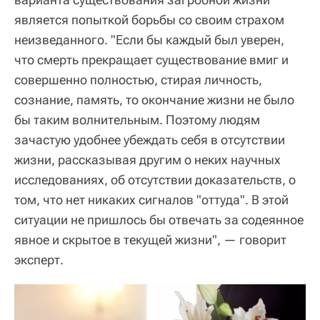
является попыткой борьбы со своим страхом
неизведанного. "Если бы каждый был уверен,
что смерть прекращает существование вмиг и
совершенно полностью, стирая личность,
сознание, память, то окончание жизни не было
бы таким волнительным. Поэтому людям
зачастую удобнее убеждать себя в отсутствии
жизни, рассказывая другим о неких научных
исследованиях, об отсутствии доказательств, о
том, что нет никаких сигналов "оттуда". В этой
ситуации не пришлось бы отвечать за содеянное
явное и скрытое в текущей жизни", — говорит
эксперт.