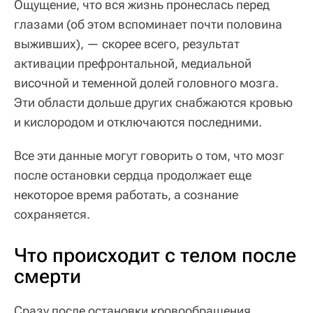
Ощущение, что вся жизнь пронеслась перед
глазами (об этом вспоминает почти половина
выживших), — скорее всего, результат
активации префронтальной, медиальной
височной и теменной долей головного мозга.
Эти области дольше других снабжаются кровью
и кислородом и отключаются последними.
Все эти данные могут говорить о том, что мозг
после остановки сердца продолжает еще
некоторое время работать, а сознание
сохраняется.
Что происходит с телом после
смерти
Сразу после остановки кровообращения