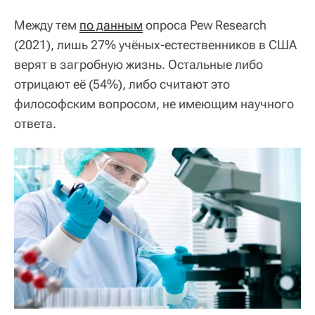
Между тем
по данным
опроса Pew Research
(2021), лишь 27% учёных-естественников в США
верят в загробную жизнь. Остальные либо
отрицают её (54%), либо считают это
философским вопросом, не имеющим научного
ответа.