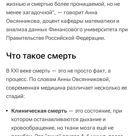
жизнью и смертью более проницаемой, но не
менее загадочной", — говорит Анна
Овсянникова, доцент кафедры математики и
анализа данных Финансового университета при
Правительстве Российской Федерации.
Что такое смерть
В XXI веке смерть — это не просто факт, а
процесс. По словам Анны Овсянниковой,
современная медицина различает несколько ее
стадий:
Клиническая смерть
— это состояние, при
котором останавливаются дыхание и
кровообращение, но ткани мозга ещё не