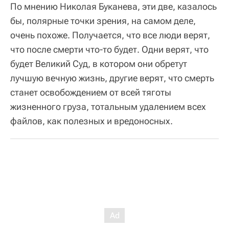
По мнению Николая Буканева, эти две, казалось
бы, полярные точки зрения, на самом деле,
очень похоже. Получается, что все люди верят,
что после смерти что-то будет. Одни верят, что
будет Великий Суд, в котором они обретут
лучшую вечную жизнь, другие верят, что смерть
станет освобождением от всей тяготы
жизненного груза, тотальным удалением всех
файлов, как полезных и вредоносных.