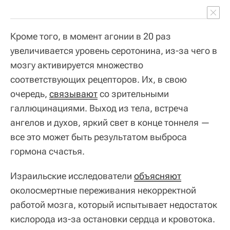
Кроме того, в момент агонии в 20 раз
увеличивается уровень серотонина, из-за чего в
мозгу активируется множество
соответствующих рецепторов. Их, в свою
очередь,
связывают
со зрительными
галлюцинациями. Выход из тела, встреча
ангелов и духов, яркий свет в конце тоннеля —
все это может быть результатом выброса
гормона счастья.
Израильские исследователи
объясняют
околосмертные переживания некорректной
работой мозга, который испытывает недостаток
кислорода из-за остановки сердца и кровотока.