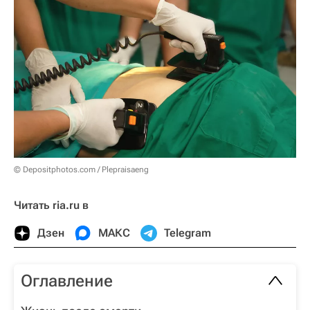
© Depositphotos.com / Plepraisaeng
Читать ria.ru в
Дзен
МАКС
Telegram
Оглавление