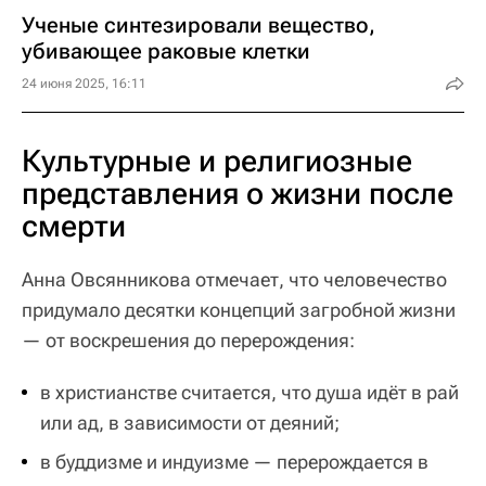
Ученые синтезировали вещество,
убивающее раковые клетки
24 июня 2025, 16:11
Культурные и религиозные
представления о жизни после
смерти
Анна Овсянникова отмечает, что человечество
придумало десятки концепций загробной жизни
— от воскрешения до перерождения:
в христианстве считается, что душа идёт в рай
или ад, в зависимости от деяний;
в буддизме и индуизме — перерождается в