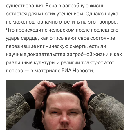
существования. Вера в загробную жизнь
остается для многих утешением. Однако наука
не может однозначно ответить на этот вопрос.
Что происходит с человеком после последнего
удара сердца, как описывают свое состояние
пережившие клиническую смерть, есть ли
научные доказательства загробной жизни и как
различные культуры и религии трактуют этот
вопрос — в материале РИА Новости.