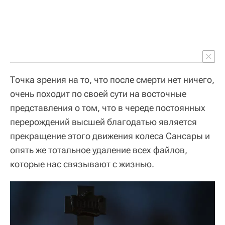
Точка зрения на то, что после смерти нет ничего,
очень походит по своей сути на восточные
представления о том, что в череде постоянных
перерождений высшей благодатью является
прекращение этого движения колеса Сансары и
опять же тотальное удаление всех файлов,
которые нас связывают с жизнью.