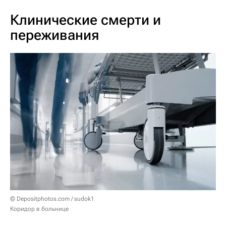
Клинические смерти и
переживания
© Depositphotos.com / sudok1
Коридор в больнице