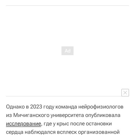
Однако в 2023 году команда нейрофизиологов
из Мичиганского университета опубликовала
исследование
, где у крыс после остановки
сердца наблюдался всплеск организованной