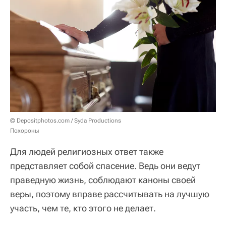
© Depositphotos.com / Syda Productions
Похороны
Для людей религиозных ответ также
представляет собой спасение. Ведь они ведут
праведную жизнь, соблюдают каноны своей
веры, поэтому вправе рассчитывать на лучшую
участь, чем те, кто этого не делает.