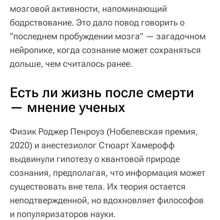
мозговой активности, напоминающий
бодрствование. Это дало повод говорить о
"последнем пробуждении мозга" — загадочном
нейропике, когда сознание может сохраняться
дольше, чем считалось ранее.
Есть ли жизнь после смерти
— мнение ученых
Физик Роджер Пенроуз (Нобелевская премия,
2020) и анестезиолог Стюарт Хамерофф
выдвинули гипотезу о квантовой природе
сознания, предполагая, что информация может
существовать вне тела. Их теория остается
неподтвержденной, но вдохновляет философов
и популяризаторов науки.