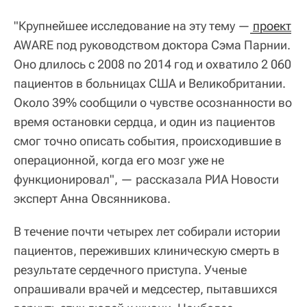
"Крупнейшее исследование на эту тему —
проект
AWARE под руководством доктора Сэма Парнии.
Оно длилось с 2008 по 2014 год и охватило 2 060
пациентов в больницах США и Великобритании.
Около 39% сообщили о чувстве осознанности во
время остановки сердца, и один из пациентов
смог точно описать события, происходившие в
операционной, когда его мозг уже не
функционировал", — рассказала РИА Новости
эксперт Анна Овсянникова.
В течение почти четырех лет собирали истории
пациентов, переживших клиническую смерть в
результате сердечного приступа. Ученые
опрашивали врачей и медсестер, пытавшихся