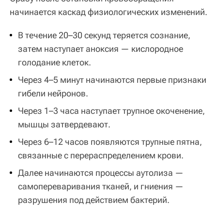
начинается каскад физиологических изменений.
В течение 20–30 секунд теряется сознание,
затем наступает аноксия — кислородное
голодание клеток.
Через 4–5 минут начинаются первые признаки
гибели нейронов.
Через 1–3 часа наступает трупное окоченение,
мышцы затвердевают.
Через 6–12 часов появляются трупные пятна,
связанные с перераспределением крови.
Далее начинаются процессы аутолиза —
самопереваривания тканей, и гниения —
разрушения под действием бактерий.