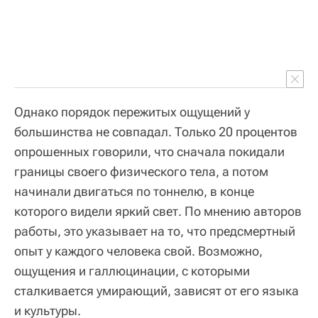
Однако порядок пережитых ощущений у
большинства не совпадал. Только 20 процентов
опрошенных говорили, что сначала покидали
границы своего физического тела, а потом
начинали двигаться по тоннелю, в конце
которого видели яркий свет. По мнению авторов
работы, это указывает на то, что предсмертный
опыт у каждого человека свой. Возможно,
ощущения и галлюцинации, с которыми
сталкивается умирающий, зависят от его языка
и культуры.