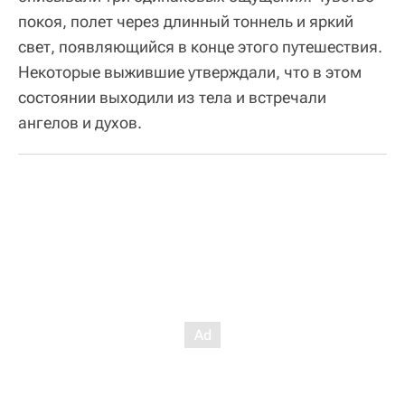
покоя, полет через длинный тоннель и яркий
свет, появляющийся в конце этого путешествия.
Некоторые выжившие утверждали, что в этом
состоянии выходили из тела и встречали
ангелов и духов.