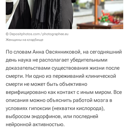
© Depositphotos.com / photographee.eu
Женщины на кладбище
По словам Анна Овсянниковой, на сегодняшний
день наука не располагает убедительными
доказательствами существования жизни после
смерти. Ни одно из переживаний клинической
смерти не может быть объективно
верифицировано как контакт с иным миром. Все
описания можно объяснить работой мозга в
условиях гипоксии (нехватки кислорода),
выбросом эндорфинов, или последней
нейронной активностью.