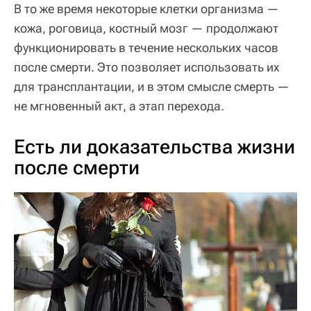
В то же время некоторые клетки организма —
кожа, роговица, костный мозг — продолжают
функционировать в течение нескольких часов
после смерти. Это позволяет использовать их
для трансплантации, и в этом смысле смерть —
не мгновенный акт, а этап перехода.
Есть ли доказательства жизни
после смерти