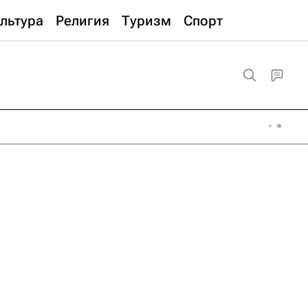
льтура
Религия
Туризм
Спорт