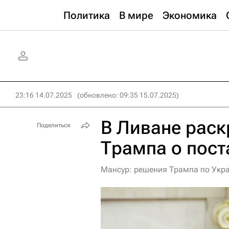
Политика
В мире
Экономика
23:16 14.07.2025
(обновлено: 09:35 15.07.2025)
В Ливане рас
Поделиться
Трампа о пост
Мансур: решения Трампа по Укра