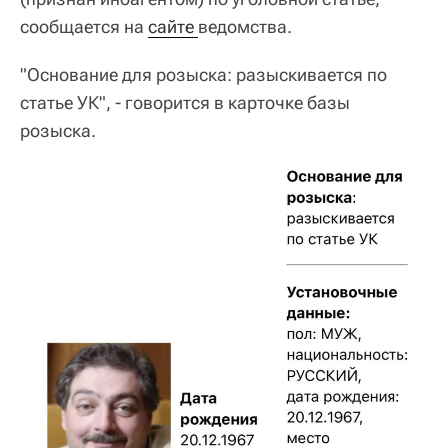
сообщается на
сайте 
ведомства.
"Основание для розыска: разыскивается по
статье УК", - говорится в карточке базы
розыска.