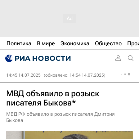
Политика
В мире
Экономика
Общество
Про
14:45 14.07.2025
(обновлено: 14:54 14.07.2025)
МВД объявило в розыск
писателя Быкова*
МВД РФ объявило в розыск писателя Дмитрия
Быкова