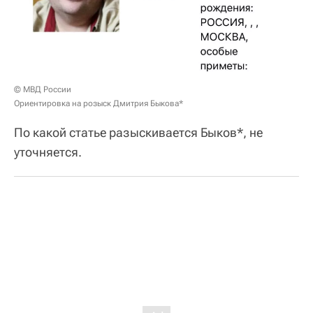
© МВД России
Ориентировка на розыск Дмитрия Быкова*
По какой статье разыскивается Быков*, не
уточняется.