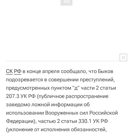
СК
РФ
в конце апреля сообщало, что Быков
подозревается в совершении преступлений,
предусмотренных пунктом "д" части 2 статьи
207.3 УК РФ (публичное распространение
заведомо ложной информации об
использовании Вооруженных сил Российской
Федерации), частью 2 статьи 330.1 УК РФ
(уклонение от исполнения обязанностей,