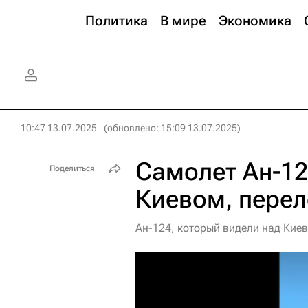
Политика
В мире
Экономика
10:47 13.07.2025
(обновлено: 15:09 13.07.2025)
Самолет Ан-12
Поделиться
Киевом, перел
Ан-124, который видели над Кие