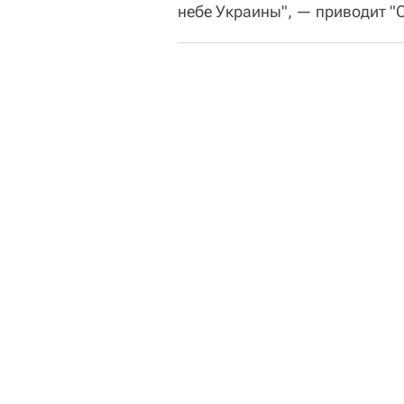
небе Украины", — приводит "