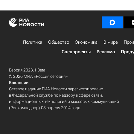
Политика
Общество
Экономика
В мире
Прои
Спецпроекты
Реклама
Проду
Версия 2023.1 Beta
© 2026 МИА «Россия сегодня»
Вакансии
Сетевое издание РИА Новости зарегистрировано
в Федеральной службе по надзору в сфере связи,
информационных технологий и массовых коммуникаций
(Роскомнадзор) 08 апреля 2014 года.