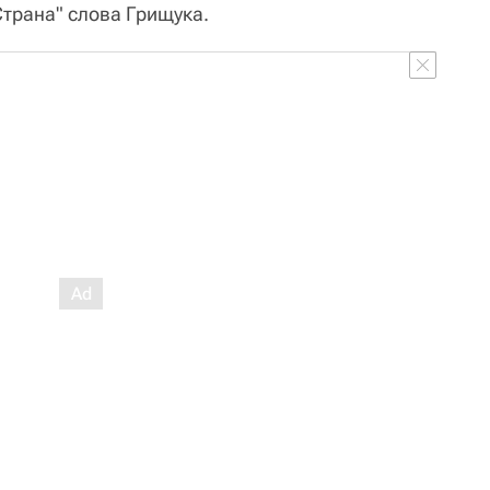
Страна" слова Грищука.