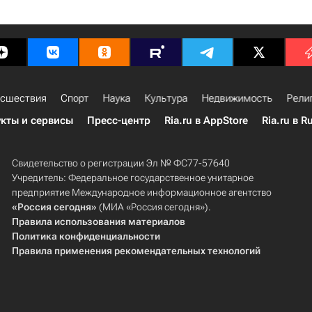
сшествия
Спорт
Наука
Культура
Недвижимость
Рели
кты и сервисы
Пресс-центр
Ria.ru в AppStore
Ria.ru в R
Свидетельство о регистрации Эл № ФС77-57640
Учредитель: Федеральное государственное унитарное
предприятие Международное информационное агентство
«Россия сегодня»
(МИА «Россия сегодня»).
Правила использования материалов
Политика конфиденциальности
Правила применения рекомендательных технологий