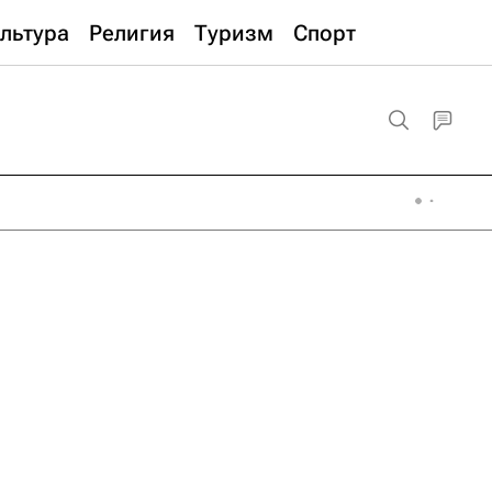
льтура
Религия
Туризм
Спорт