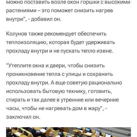
можно поставить возле окон горшки с высокими
растениями – это поможет снизить нагрев
внутри", - добавил он.
Колунов также рекомендует обеспечить
теплоизоляцию, которая будет удерживать
прохладу внутри и не пускать тепло извне.
"Утеплите окна и двери, чтобы снизить
проникновение тепла с улицы и сохранить
прохладу внутри. А еще советую рационально
использовать бытовую технику, готовить,
стирать и так далее в утренние или вечерние
часы, чтобы не нагревать дом в жару", -
заключил он.