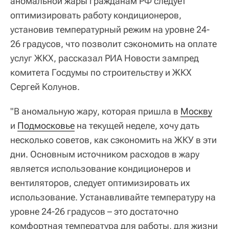
аномальной жары гражданам РФ следует
оптимизировать работу кондиционеров,
установив температурный режим на уровне 24-
26 градусов, что позволит сэкономить на оплате
услуг ЖКХ, рассказал РИА Новости зампред
комитета Госдумы по строительству и ЖКХ
Сергей Колунов.
"В аномальную жару, которая пришла в
Москву
и
Подмосковье
на текущей неделе, хочу дать
несколько советов, как сэкономить на ЖКУ в эти
дни. Основным источником расходов в жару
является использование кондиционеров и
вентиляторов, следует оптимизировать их
использование. Устанавливайте температуру на
уровне 24-26 градусов – это достаточно
комфортная температура для работы, для жизни