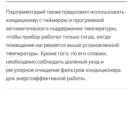
Парламентарий также предложил использовать
кондиционер с таймером и программой
автоматического поддержания температуры,
чтобы прибор работал только тогда, когда
помещение нагревается выше установленной
температуры. Кроме того, по его словам,
необходимо соблюдать должный уход и
регулярное очищение фильтров кондиционера
для энергоэффективной работы.