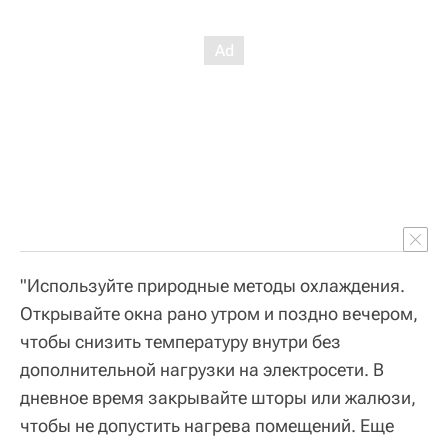
"Используйте природные методы охлаждения.
Открывайте окна рано утром и поздно вечером,
чтобы снизить температуру внутри без
дополнительной нагрузки на электросети. В
дневное время закрывайте шторы или жалюзи,
чтобы не допустить нагрева помещений. Еще