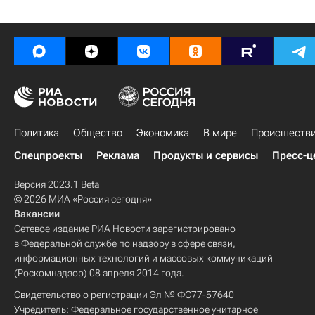
Политика
Общество
Экономика
В мире
Происшеств
Спецпроекты
Реклама
Продукты и сервисы
Пресс-ц
Версия 2023.1 Beta
© 2026 МИА «Россия сегодня»
Вакансии
Сетевое издание РИА Новости зарегистрировано
в Федеральной службе по надзору в сфере связи,
информационных технологий и массовых коммуникаций
(Роскомнадзор) 08 апреля 2014 года.
Свидетельство о регистрации Эл № ФС77-57640
Учредитель: Федеральное государственное унитарное