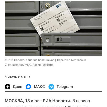
© РИА Новости / Кирилл Каллиников
Перейти в медиабанк
Счет на оплату ЖКХ.. Архивное фото
Читать ria.ru в
Дзен
МАКС
Telegram
МОСКВА, 13 июл - РИА Новости.
В период