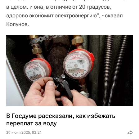
в целом, и она, в отличие от 20 градусов,
здорово экономит электроэнергию", - сказал
Колунов.
В Госдуме рассказали, как избежать
переплат за воду
30 июня 2025, 03:21