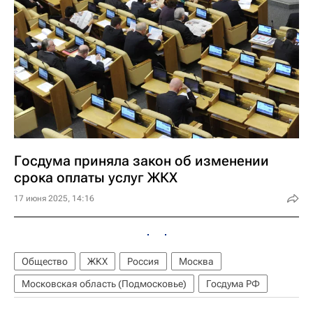
Госдума приняла закон об изменении
срока оплаты услуг ЖКХ
17 июня 2025, 14:16
Общество
ЖКХ
Россия
Москва
Московская область (Подмосковье)
Госдума РФ