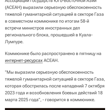
Ассоциации государств Юго-Восточной Азии
(АСЕАН) выразили серьезную обеспокоенность
тяжелой гуманитарной ситуацией в секторе Газа
в совместном коммюнике по итогам 58-й
встречи министров иностранных дел
регионального блока, прошедшей в Куала-
Лумпуре.
Коммюнике было распространено в пятницу на
интернет-ресурсах
АСЕАН.
"Мы выразили серьезную обеспокоенность
тяжелой гуманитарной ситуацией в секторе Газа,
которая обострилась после нападений 7 октября
2023 года и возобновления боевых действий 18
марта 2025 года", - говорится в коммюнике.