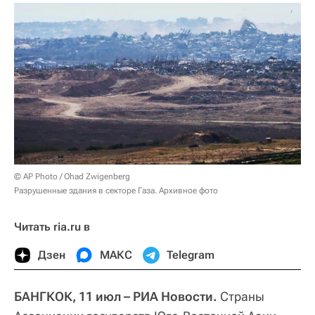
© AP Photo / Ohad Zwigenberg
Разрушенные здания в секторе Газа. Архивное фото
Читать ria.ru в
Дзен
МАКС
Telegram
БАНГКОК, 11 июл – РИА Новости.
Страны