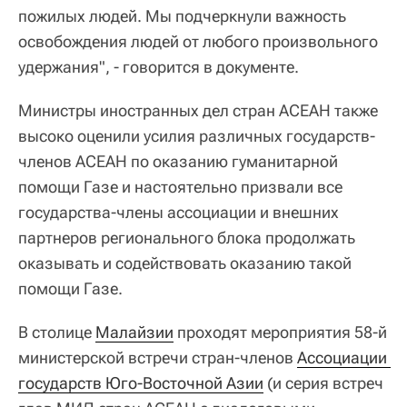
пожилых людей. Мы подчеркнули важность
освобождения людей от любого произвольного
удержания", - говорится в документе.
Министры иностранных дел стран АСЕАН также
высоко оценили усилия различных государств-
членов АСЕАН по оказанию гуманитарной
помощи Газе и настоятельно призвали все
государства-члены ассоциации и внешних
партнеров регионального блока продолжать
оказывать и содействовать оказанию такой
помощи Газе.
В столице
Малайзии
проходят мероприятия 58-й
министерской встречи стран-членов
Ассоциации 
государств Юго-Восточной Азии
(и серия встреч