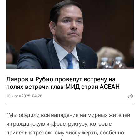
Лавров и Рубио проведут встречу на
полях встречи глав МИД стран АСЕАН
10 июля 2025, 04:26
"Мы осудили все нападения на мирных жителей
и гражданскую инфраструктуру, которые
привели к тревожному числу жертв, особенно