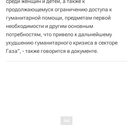
среди женщин и детей, а также к
продолжающемуся ограничению доступа к
гуманитарной помощи, предметам первой
необходимости и другим основным
потребностям, что привело к дальнейшему
ухудшению гуманитарного кризиса в секторе
Газа", - также говорится в документе.