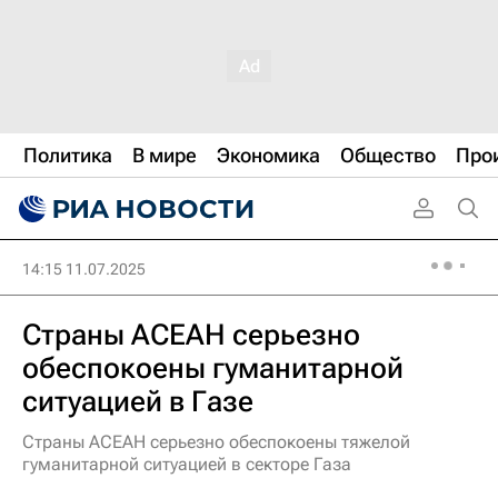
Политика
В мире
Экономика
Общество
Про
14:15 11.07.2025
Страны АСЕАН серьезно
обеспокоены гуманитарной
ситуацией в Газе
Страны АСЕАН серьезно обеспокоены тяжелой
гуманитарной ситуацией в секторе Газа