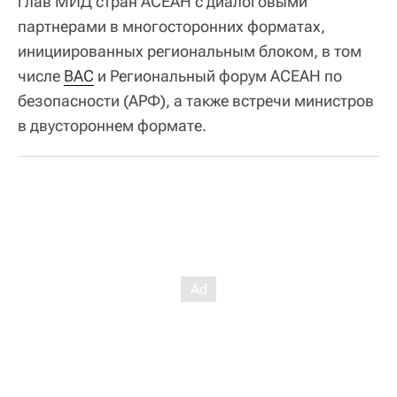
глав МИД стран АСЕАН с диалоговыми
партнерами в многосторонних форматах,
инициированных региональным блоком, в том
числе
ВАС
и Региональный форум АСЕАН по
безопасности (АРФ), а также встречи министров
в двустороннем формате.