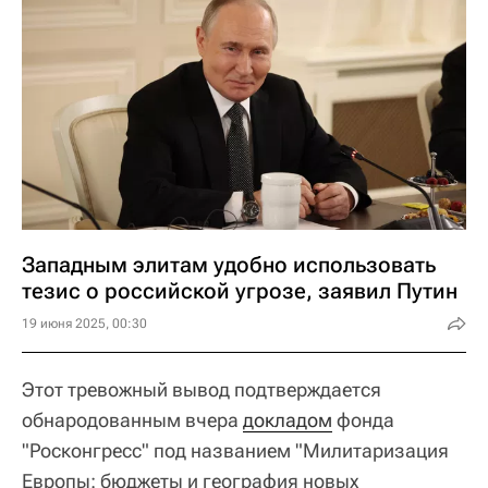
Западным элитам удобно использовать
тезис о российской угрозе, заявил Путин
19 июня 2025, 00:30
Этот тревожный вывод подтверждается
обнародованным вчера
докладом
фонда
"Росконгресс" под названием "Милитаризация
Европы: бюджеты и география новых