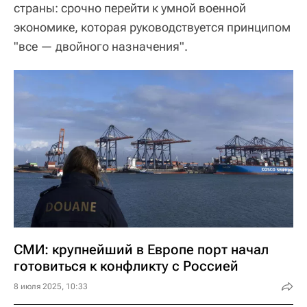
страны: срочно перейти к умной военной
экономике, которая руководствуется принципом
"все — двойного назначения".
СМИ: крупнейший в Европе порт начал
готовиться к конфликту с Россией
8 июля 2025, 10:33