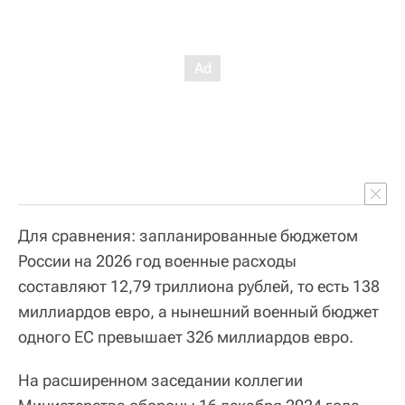
Для сравнения: запланированные бюджетом
России на 2026 год военные расходы
составляют 12,79 триллиона рублей, то есть 138
миллиардов евро, а нынешний военный бюджет
одного ЕС превышает 326 миллиардов евро.
На расширенном заседании коллегии