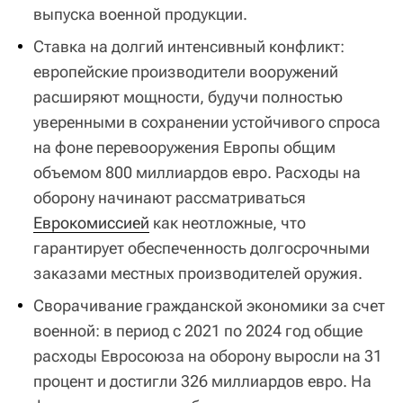
выпуска военной продукции.
Ставка на долгий интенсивный конфликт:
европейские производители вооружений
расширяют мощности, будучи полностью
уверенными в сохранении устойчивого спроса
на фоне перевооружения Европы общим
объемом 800 миллиардов евро. Расходы на
оборону начинают рассматриваться
Еврокомиссией
как неотложные, что
гарантирует обеспеченность долгосрочными
заказами местных производителей оружия.
Сворачивание гражданской экономики за счет
военной: в период с 2021 по 2024 год общие
расходы Евросоюза на оборону выросли на 31
процент и достигли 326 миллиардов евро. На