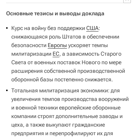
Основные тезисы и выводы доклада
Курс на войну без поддержки
США
:
снижающаяся роль Штатов в обеспечении
безопасности
Европы
ускоряет темпы
милитаризации
ЕС
, а зависимость Старого
Света от военных поставок Нового по мере
расширения собственной производственной
оборонной базы постепенно снижается.
Тотальная милитаризация экономики: для
увеличения темпов производства вооружений
и военной техники европейские оборонные
компании строят дополнительные заводы и
цеха, а также выкупают гражданские
предприятия и перепрофилируют их для