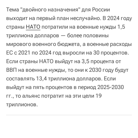
Тема "двойного назначения" для России
выходит на первый план неслучайно. В 2024 году
страны
НАТО
потратили на военные нужды 1,5
триллиона долларов — более половины
мирового военного бюджета, а военные расходы
ЕС с 2021 по 2024 год выросли на 30 процентов.
Если страны НАТО выйдут на 3,5 процента от
ВВП на военные нужды, то они к 2030 году будут
составлять 13,4 триллиона долларов. Если
выйдут на пять процентов в период 2025-2030
гг., то альянс потратит на эти цели 19
триллионов.