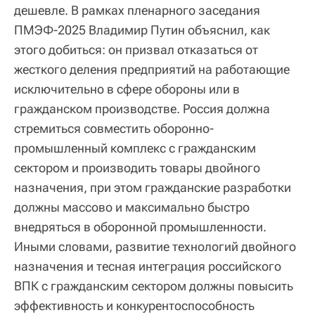
дешевле. В рамках пленарного заседания
ПМЭФ-2025 Владимир Путин объяснил, как
этого добиться: он призвал отказаться от
жесткого деления предприятий на работающие
исключительно в сфере обороны или в
гражданском производстве. Россия должна
стремиться совместить оборонно-
промышленный комплекс с гражданским
сектором и производить товары двойного
назначения, при этом гражданские разработки
должны массово и максимально быстро
внедряться в оборонной промышленности.
Иными словами, развитие технологий двойного
назначения и тесная интеграция российского
ВПК с гражданским сектором должны повысить
эффективность и конкурентоспособность