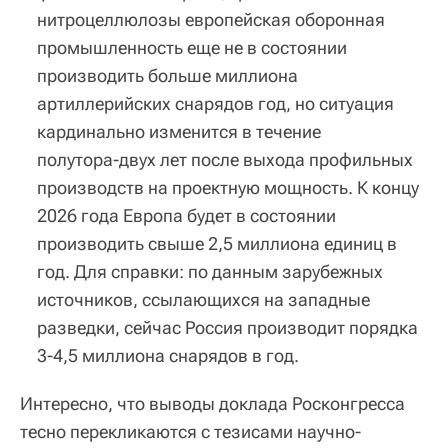
нитроцеллюлозы европейская оборонная
промышленность еще не в состоянии
производить больше миллиона
артиллерийских снарядов год, но ситуация
кардинально изменится в течение
полутора‑двух лет после выхода профильных
производств на проектную мощность. К концу
2026 года Европа будет в состоянии
производить свыше 2,5 миллиона единиц в
год. Для справки: по данным зарубежных
источников, ссылающихся на западные
разведки, сейчас Россия производит порядка
3-4,5 миллиона снарядов в год.
Интересно, что выводы доклада Росконгресса
тесно перекликаются с тезисами научно-