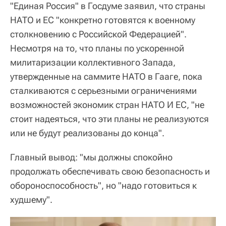
"Единая Россия" в Госдуме заявил, что страны
НАТО и ЕС "конкретно готовятся к военному
столкновению с Российской Федерацией".
Несмотря на то, что планы по ускоренной
милитаризации коллективного Запада,
утвержденные на саммите НАТО в Гааге, пока
сталкиваются с серьезными ограничениями
возможностей экономик стран НАТО И ЕС, "не
стоит надеяться, что эти планы не реализуются
или не будут реализованы до конца".
Главный вывод: "мы должны спокойно
продолжать обеспечивать свою безопасность и
обороноспособность", но "надо готовиться к
худшему".