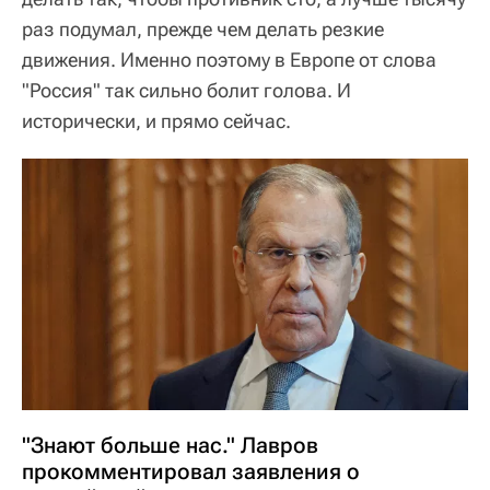
раз подумал, прежде чем делать резкие
движения. Именно поэтому в Европе от слова
"Россия" так сильно болит голова. И
исторически, и прямо сейчас.
"Знают больше нас." Лавров
прокомментировал заявления о