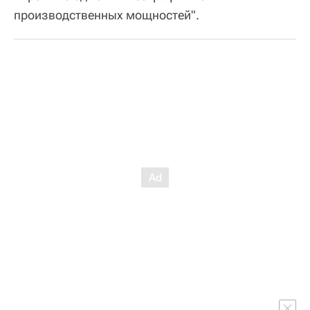
производственных мощностей".