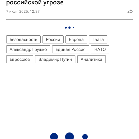
российской угрозе
7 июля 2025, 12:37
Безопасность
Россия
Европа
Гаага
Александр Грушко
Единая Россия
НАТО
Евросоюз
Владимир Путин
Аналитика