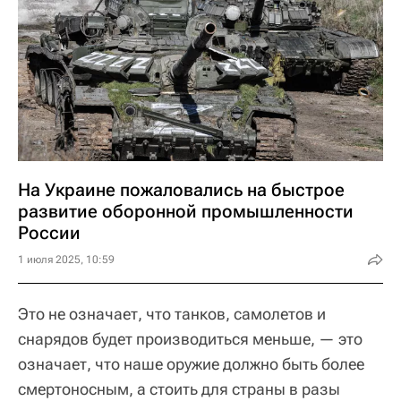
На Украине пожаловались на быстрое
развитие оборонной промышленности
России
1 июля 2025, 10:59
Это не означает, что танков, самолетов и
снарядов будет производиться меньше, — это
означает, что наше оружие должно быть более
смертоносным, а стоить для страны в разы