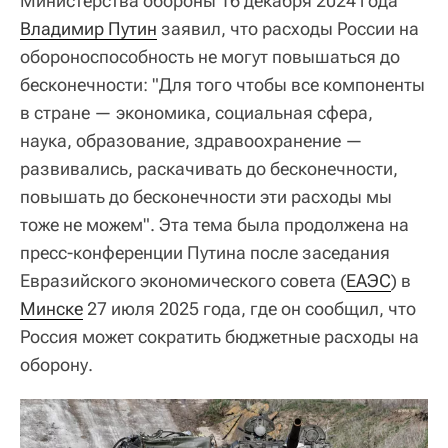
Министерства обороны 16 декабря 2024 года
Владимир Путин
заявил, что расходы России на
обороноспособность не могут повышаться до
бесконечности: "Для того чтобы все компоненты
в стране — экономика, социальная сфера,
наука, образование, здравоохранение —
развивались, раскачивать до бесконечности,
повышать до бесконечности эти расходы мы
тоже не можем". Эта тема была продолжена на
пресс-конференции Путина после заседания
Евразийского экономического совета (
ЕАЭС
) в
Минске
27 июля 2025 года, где он сообщил, что
Россия может сократить бюджетные расходы на
оборону.