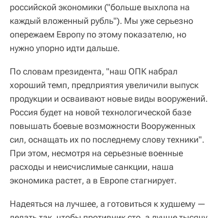
российской экономики ("больше выхлопа на
каждый вложенный рубль"). Мы уже серьезно
опережаем Европу по этому показателю, но
нужно упорно идти дальше.
По словам президента, "наш ОПК набрал
хороший темп, предприятия увеличили выпуск
продукции и осваивают новые виды вооружений.
Россия будет на новой технологической базе
повышать боевые возможности Вооруженных
сил, оснащать их по последнему слову техники".
При этом, несмотря на серьезные военные
расходы и неисчислимые санкции, наша
экономика растет, а в Европе стагнирует.
Надеяться на лучшее, а готовиться к худшему —
делать так, чтобы противник сто, а лучше тысячу