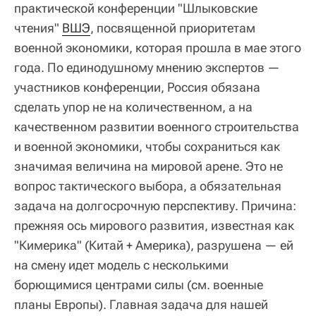
практической конференции "Шлыковские
чтения"
ВШЭ
, посвященной приоритетам
военной экономики, которая прошла в мае этого
года. По единодушному мнению экспертов —
участников конференции, Россия обязана
сделать упор не на количественном, а на
качественном развитии военного строительства
и военной экономики, чтобы сохраниться как
значимая величина на мировой арене. Это не
вопрос тактического выбора, а обязательная
задача на долгосрочную перспективу. Причина:
прежняя ось мирового развития, известная как
"Кимерика" (Китай + Америка), разрушена — ей
на смену идет модель с несколькими
борющимися центрами силы (см. военные
планы Европы). Главная задача для нашей