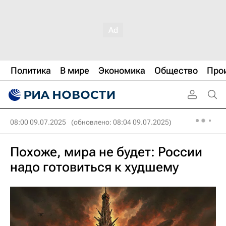
Политика
В мире
Экономика
Общество
Про
08:00 09.07.2025
(обновлено: 08:04 09.07.2025)
Похоже, мира не будет: России
надо готовиться к худшему