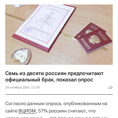
Семь из десяти россиян предпочитают
официальный брак, показал опрос
24 октября 2024, 12:39
Согласно данным опроса, опубликованным на
сайте
ВЦИОМ
, 57% россиян считают, что