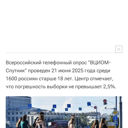
Всероссийский телефонный опрос "ВЦИОМ-
Спутник" проведен 21 июня 2025 года среди
1600 россиян старше 18 лет. Центр отмечает,
что погрешность выборки не превышает 2,5%.