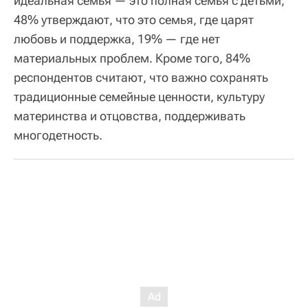
идеальная семья — это полная семья с детьми,
48% утверждают, что это семья, где царят
любовь и поддержка, 19% — где нет
материальных проблем. Кроме того, 84%
респондентов считают, что важно сохранять
традиционные семейные ценности, культуру
материнства и отцовства, поддерживать
многодетность.