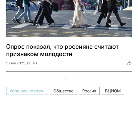
Опрос показал, что россияне считают
признаком молодости
5 мая 2025, 00:43
Хорошие новости
Общество
Россия
ВЦИОМ