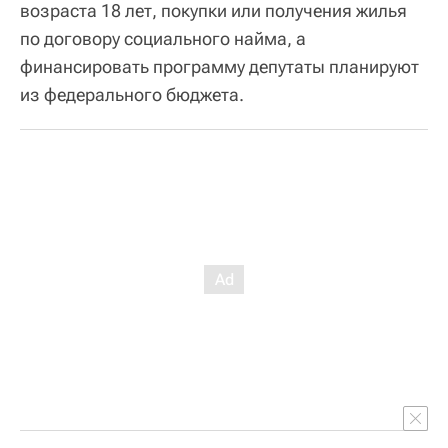
возраста 18 лет, покупки или получения жилья
по договору социального найма, а
финансировать программу депутаты планируют
из федерального бюджета.