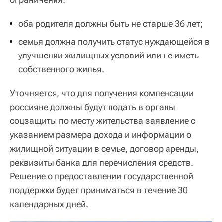
оба родителя должны быть не старше 36 лет;
семья должна получить статус нуждающейся в
улучшении жилищных условий или не иметь
собственного жилья.
Уточняется, что для получения компенсации
россияне должны будут подать в органы
соцзащиты по месту жительства заявление с
указанием размера дохода и информации о
жилищной ситуации в семье, договор аренды,
реквизиты банка для перечисления средств.
Решение о предоставлении государственной
поддержки будет приниматься в течение 30
календарных дней.