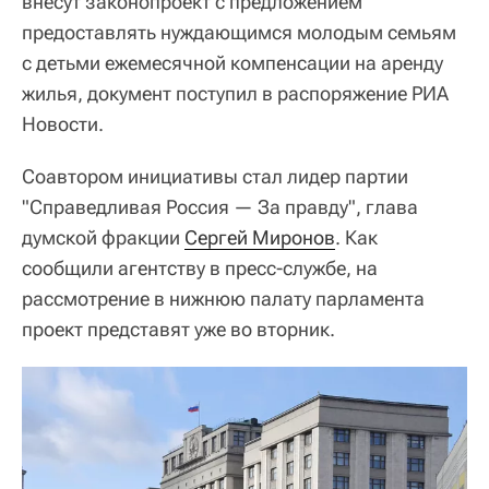
внесут законопроект с предложением
предоставлять нуждающимся молодым семьям
с детьми ежемесячной компенсации на аренду
жилья, документ поступил в распоряжение РИА
Новости.
Соавтором инициативы стал лидер партии
"Справедливая Россия — За правду", глава
думской фракции
Сергей Миронов
. Как
сообщили агентству в пресс-службе, на
рассмотрение в нижнюю палату парламента
проект представят уже во вторник.