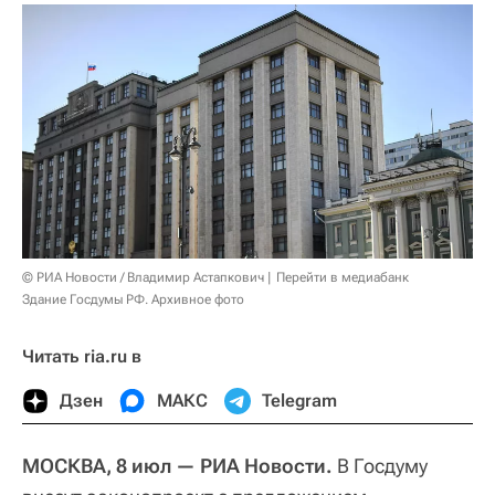
© РИА Новости / Владимир Астапкович
Перейти в медиабанк
Здание Госдумы РФ. Архивное фото
Читать ria.ru в
Дзен
МАКС
Telegram
МОСКВА, 8 июл — РИА Новости.
В Госдуму