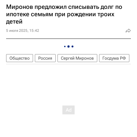
Миронов предложил списывать долг по
ипотеке семьям при рождении троих
детей
5 июля 2025, 15:42
Общество
Россия
Сергей Миронов
Госдума РФ