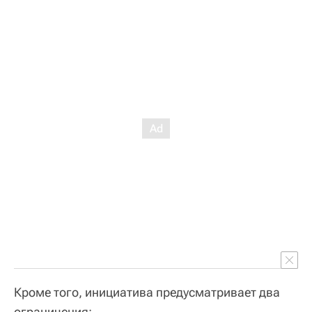
Кроме того, инициатива предусматривает два
ограничения: