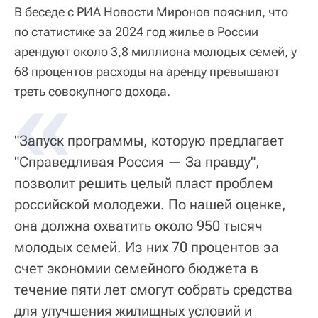
В беседе с РИА Новости Миронов пояснил, что
по статистике за 2024 год жилье в России
арендуют около 3,8 миллиона молодых семей, у
68 процентов расходы на аренду превышают
«
треть совокупного дохода.
"Запуск программы, которую предлагает
"Справедливая Россия — За правду",
позволит решить целый пласт проблем
российской молодежи. По нашей оценке,
она должна охватить около 950 тысяч
молодых семей. Из них 70 процентов за
счет экономии семейного бюджета в
течение пяти лет смогут собрать средства
для улучшения жилищных условий и