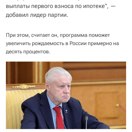
выплаты первого взноса по ипотеке", —
добавил лидер партии.
При этом, считает он, программа поможет
увеличить рождаемость в России примерно на
десять процентов.