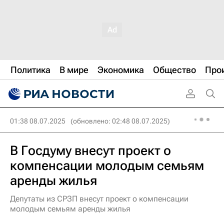
Политика
В мире
Экономика
Общество
Про
01:38 08.07.2025
(обновлено: 02:48 08.07.2025)
В Госдуму внесут проект о
компенсации молодым семьям
аренды жилья
Депутаты из СРЗП внесут проект о компенсации
молодым семьям аренды жилья