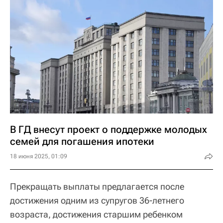
В ГД внесут проект о поддержке молодых
семей для погашения ипотеки
18 июня 2025, 01:09
Прекращать выплаты предлагается после
достижения одним из супругов 36-летнего
возраста, достижения старшим ребенком