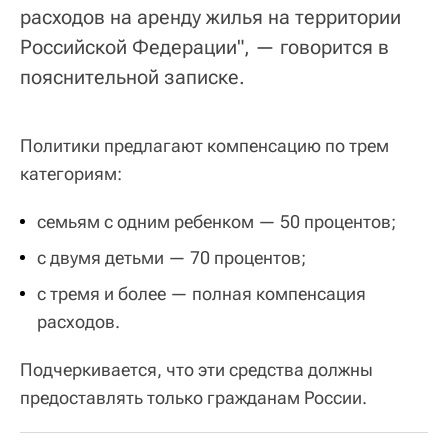
расходов на аренду жилья на территории
Российской Федерации", — говорится в
пояснительной записке.
Политики предлагают компенсацию по трем
категориям:
семьям с одним ребенком — 50 процентов;
с двумя детьми — 70 процентов;
с тремя и более — полная компенсация
расходов.
Подчеркивается, что эти средства должны
предоставлять только гражданам России.