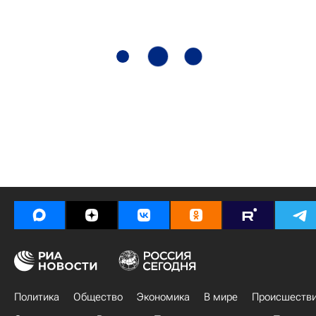
Политика
Общество
Экономика
В мире
Происшеств