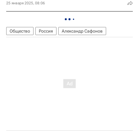
25 января 2025, 08:06
Общество
Россия
Александр Сафонов