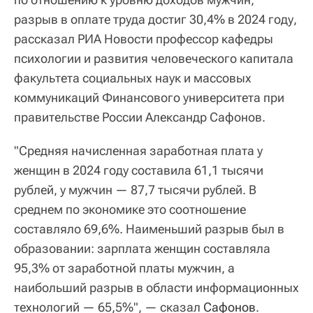
разрыв в оплате труда достиг 30,4% в 2024 году,
рассказал РИА Новости профессор кафедры
психологии и развития человеческого капитала
факультета социальных наук и массовых
коммуникаций Финансового университета при
правительстве России Александр Сафонов.
"Средняя начисленная заработная плата у
женщин в 2024 году составила 61,1 тысячи
рублей, у мужчин — 87,7 тысячи рублей. В
среднем по экономике это соотношение
составляло 69,6%. Наименьший разрыв был в
образовании: зарплата женщин составляла
95,3% от заработной платы мужчин, а
наибольший разрыв в области информационных
технологий — 65,5%", — сказал
Сафонов
.