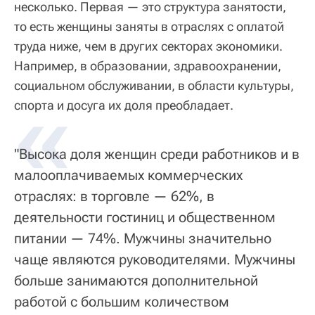
несколько. Первая — это структура занятости,
то есть женщины заняты в отраслях с оплатой
труда ниже, чем в других секторах экономики.
Например, в образовании, здравоохранении,
социальном обслуживании, в области культуры,
«
спорта и досуга их доля преобладает.
"Высока доля женщин среди работников и в
малооплачиваемых коммерческих
отраслях: в торговле — 62%, в
деятельности гостиниц и общественном
питании — 74%. Мужчины значительно
чаще являются руководителями. Мужчины
больше занимаются дополнительной
работой с большим количеством