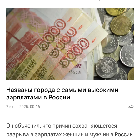
Названы города с самыми высокими
зарплатами в России
7 июля 2025, 00:16
Он объяснил, что причин сохраняющегося
разрыва в зарплатах женщин и мужчин в
России