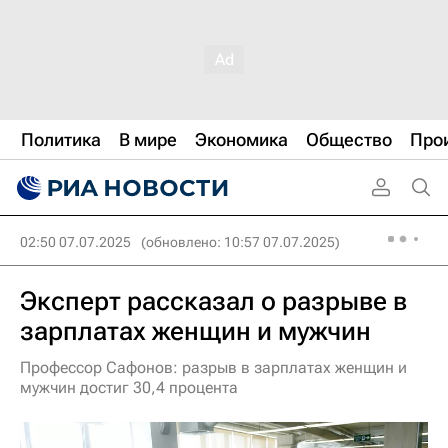
Политика
В мире
Экономика
Общество
Про
02:50 07.07.2025
(обновлено: 10:57 07.07.2025)
Эксперт рассказал о разрыве в
зарплатах женщин и мужчин
Профессор Сафонов: разрыв в зарплатах женщин и
мужчин достиг 30,4 процента