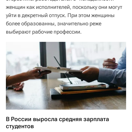
женщин как исполнителей, поскольку они могут
уйти в декретный отпуск. При этом женщины
более образованны, значительно реже
выбирают рабочие профессии.
В России выросла средняя зарплата
студентов