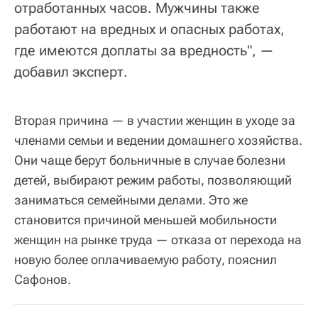
отработанных часов. Мужчины также
работают на вредных и опасных работах,
где имеются доплаты за вредность", —
добавил эксперт.
Вторая причина — в участии женщин в уходе за
членами семьи и ведении домашнего хозяйства.
Они чаще берут больничные в случае болезни
детей, выбирают режим работы, позволяющий
заниматься семейными делами. Это же
становится причиной меньшей мобильности
женщин на рынке труда — отказа от перехода на
новую более оплачиваемую работу, пояснил
Сафонов.