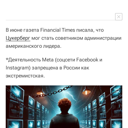
В июне газета Financial Times писала, что
Цукерберг
мог стать советником администрации
американского лидера.
*Деятельность Meta (соцсети Facebook и
Instagram) запрещена в России как
экстремистская.