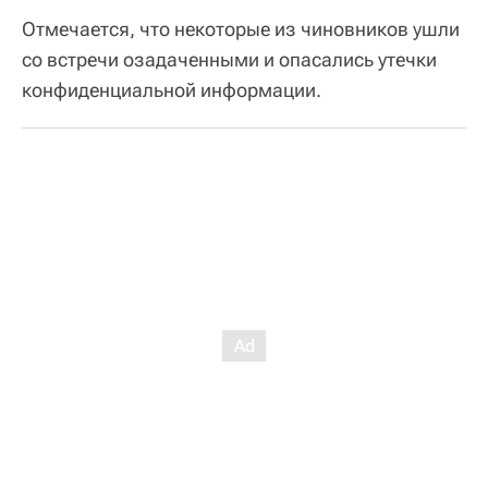
Отмечается, что некоторые из чиновников ушли
со встречи озадаченными и опасались утечки
конфиденциальной информации.