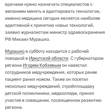
врачами нужно назначать специалистов с
желанием менять и адаптировать технологии,
именно медицина сегодня является наиболее
адаптивной к принятию новых технологий,
заявил журналистам министр здравоохранения
РФ Михаил Мурашко.
Мурашко
в субботу находится с рабочей
поездкой в
Иркутской области
. С губернатором
региона
Игорем Кобзевым
он навестил
сотрудников медучреждения, которых ранее
пациент ранил ножом. Также он посетил
несколько медучреждений, стройплощадку
детской поликлиники, медколледж, принял
участие в совещании, посвященном развитию
региона.