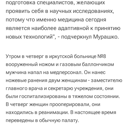
подготовка специалистов, желающих
проявить себя в научных исследованиях,
потому что именно медицина сегодня
является наиболее адаптивной к принятию
новых технологий", - подчеркнул Мурашко.
Утром в четверг в иркутской больнице №8
вооруженный ножом и газовым баллончиком
мужчина напал на медперсонал. Он нанес
ножевые ранения двум женщинам - заместителю
главного врача и секретарю учреждения, они
были госпитализированы в тяжелом состоянии.
В четверг женщин прооперировали, они
находились в реанимации. В настоящее время
переведены в обычную палату.