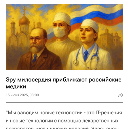
Эру милосердия приближают российские
медики
15 июня 2025, 08:00
"Мы заводим новые технологии - это IT-решения
и новые технологии с помощью лекарственных
препаратов, медицинских изделий. Здесь очень