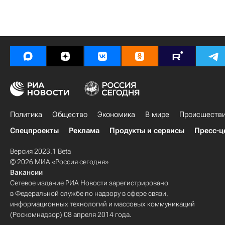
Политика
Общество
Экономика
В мире
Происшеств
Спецпроекты
Реклама
Продукты и сервисы
Пресс-ц
Версия 2023.1 Beta
© 2026 МИА «Россия сегодня»
Вакансии
Сетевое издание РИА Новости зарегистрировано
в Федеральной службе по надзору в сфере связи,
информационных технологий и массовых коммуникаций
(Роскомнадзор) 08 апреля 2014 года.