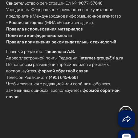
Свидетельство о регистрации Эл № ФС77-57640
Учредитель: Федеральное государственное унитарное
предприятие Международное информационное агентство
«Россия сегодня»
(МИА «Россия сегодня»).
Правила использования материалов
Политика конфиденциальности
Правила применения рекомендательных технологий
Главный редактор:
Гаврилова А.В.
Адрес электронной почты Редакции:
internet-group@ria.ru
По вопросам размещения пресс-релизов и рекламы
воспользуйтесь
формой обратной связи
Телефон Редакции:
7 (495) 645-6601
Чтобы связаться с редакцией или сообщить обо всех
замеченных ошибках, воспользуйтесь
формой обратной
связи
.