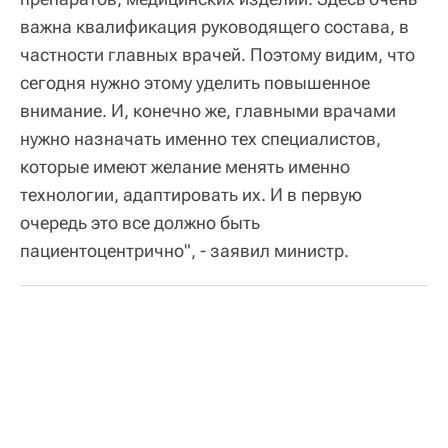
важна квалификация руководящего состава, в
частности главных врачей. Поэтому видим, что
сегодня нужно этому уделить повышенное
внимание. И, конечно же, главными врачами
нужно назначать именно тех специалистов,
которые имеют желание менять именно
технологии, адаптировать их. И в первую
очередь это все должно быть
пациентоцентрично", - заявил министр.