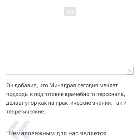
Он добавил, что Минздрав сегодня меняет
подходы к подготовке врачебного персонала,
делает упор как на практические знания, так и
«
теоретические.
"Немаловажным для нас является