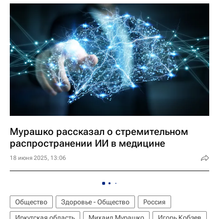
Мурашко рассказал о стремительном
распространении ИИ в медицине
18 июня 2025, 13:06
Общество
Здоровье - Общество
Россия
Иркутская область
Михаил Мурашко
Игорь Кобзев