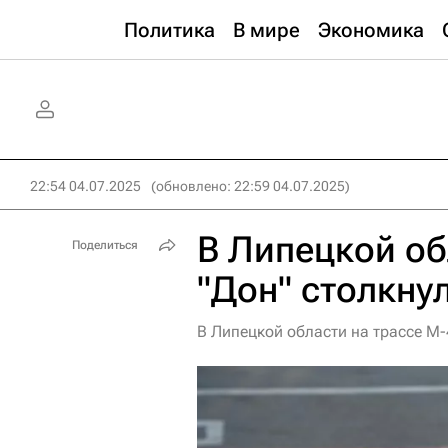
Политика
В мире
Экономика
22:54 04.07.2025
(обновлено: 22:59 04.07.2025)
В Липецкой об
Поделиться
"Дон" столкну
В Липецкой области на трассе М-