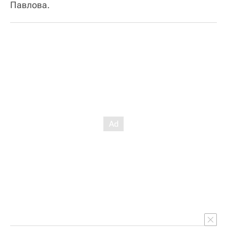
Павлова.