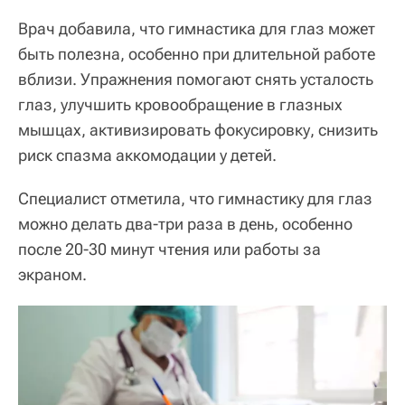
Врач добавила, что гимнастика для глаз может
быть полезна, особенно при длительной работе
вблизи. Упражнения помогают снять усталость
глаз, улучшить кровообращение в глазных
мышцах, активизировать фокусировку, снизить
риск спазма аккомодации у детей.
Специалист отметила, что гимнастику для глаз
можно делать два-три раза в день, особенно
после 20-30 минут чтения или работы за
экраном.