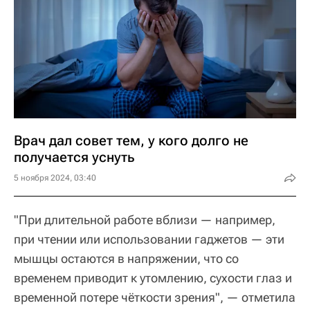
Врач дал совет тем, у кого долго не
получается уснуть
5 ноября 2024, 03:40
"При длительной работе вблизи — например,
при чтении или использовании гаджетов — эти
мышцы остаются в напряжении, что со
временем приводит к утомлению, сухости глаз и
временной потере чёткости зрения", — отметила