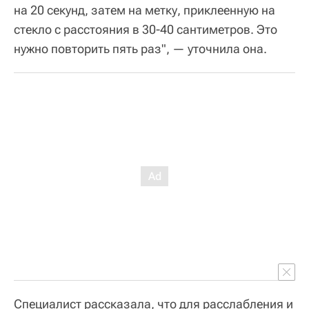
на 20 секунд, затем на метку, приклеенную на
стекло с расстояния в 30-40 сантиметров. Это
нужно повторить пять раз", — уточнила она.
Специалист рассказала, что для расслабления и