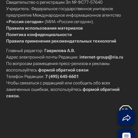
Свидетельство о регистрации Эл № ФС77-57640
Учредитель: Федеральное государственное унитарное
предприятие Международное информационное агентство
«Россия сегодня»
(МИА «Россия сегодня»).
Правила использования материалов
Политика конфиденциальности
Правила применения рекомендательных технологий
Главный редактор:
Гаврилова А.В.
Адрес электронной почты Редакции:
internet-group@ria.ru
По вопросам размещения пресс-релизов и рекламы
воспользуйтесь
формой обратной связи
Телефон Редакции:
7 (495) 645-6601
Чтобы связаться с редакцией или сообщить обо всех
замеченных ошибках, воспользуйтесь
формой обратной
связи
.