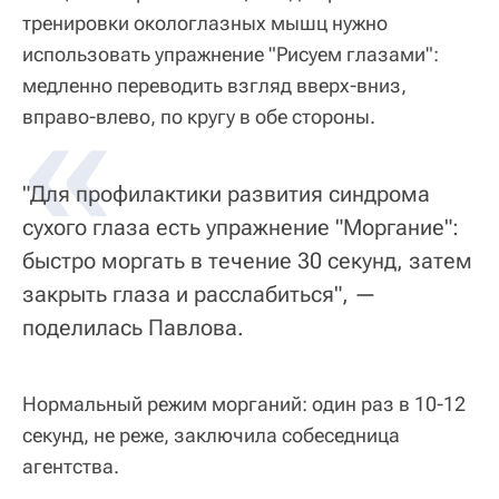
тренировки окологлазных мышц нужно
использовать упражнение "Рисуем глазами":
медленно переводить взгляд вверх-вниз,
«
вправо-влево, по кругу в обе стороны.
"Для профилактики развития синдрома
сухого глаза есть упражнение "Моргание":
быстро моргать в течение 30 секунд, затем
закрыть глаза и расслабиться", —
поделилась Павлова.
Нормальный режим морганий: один раз в 10-12
секунд, не реже, заключила собеседница
агентства.