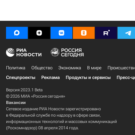
Политика
Общество
Экономика
В мире
Происшеств
Спецпроекты
Реклама
Продукты и сервисы
Пресс-ц
Версия 2023.1 Beta
© 2026 МИА «Россия сегодня»
Вакансии
Сетевое издание РИА Новости зарегистрировано
в Федеральной службе по надзору в сфере связи,
информационных технологий и массовых коммуникаций
(Роскомнадзор) 08 апреля 2014 года.