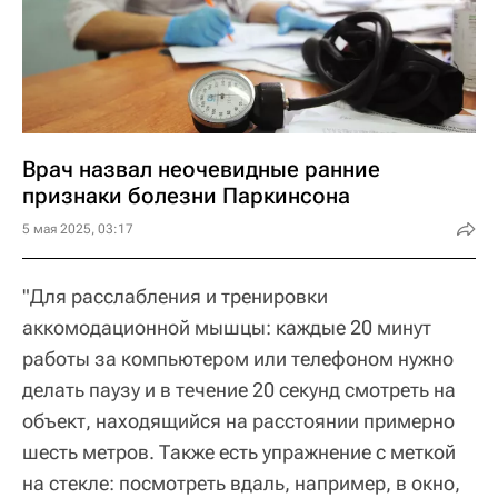
Врач назвал неочевидные ранние
признаки болезни Паркинсона
5 мая 2025, 03:17
"Для расслабления и тренировки
аккомодационной мышцы: каждые 20 минут
работы за компьютером или телефоном нужно
делать паузу и в течение 20 секунд смотреть на
объект, находящийся на расстоянии примерно
шесть метров. Также есть упражнение с меткой
на стекле: посмотреть вдаль, например, в окно,