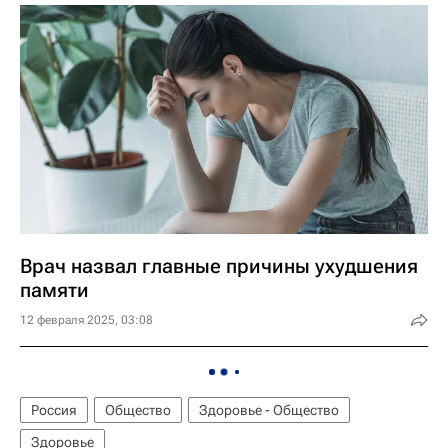
Врач назвал главные причины ухудшения
памяти
12 февраля 2025, 03:08
Россия
Общество
Здоровье - Общество
Здоровье