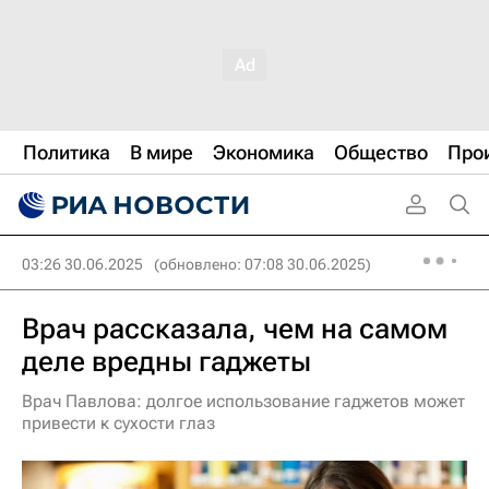
Политика
В мире
Экономика
Общество
Про
03:26 30.06.2025
(обновлено: 07:08 30.06.2025)
Врач рассказала, чем на самом
деле вредны гаджеты
Врач Павлова: долгое использование гаджетов может
привести к сухости глаз