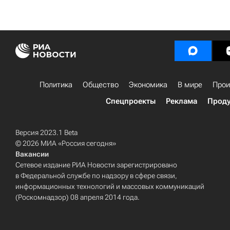
Политика
Общество
Экономика
В мире
Прои
Спецпроекты
Реклама
Проду
Версия 2023.1 Beta
© 2026 МИА «Россия сегодня»
Вакансии
Сетевое издание РИА Новости зарегистрировано
в Федеральной службе по надзору в сфере связи,
информационных технологий и массовых коммуникаций
(Роскомнадзор) 08 апреля 2014 года.