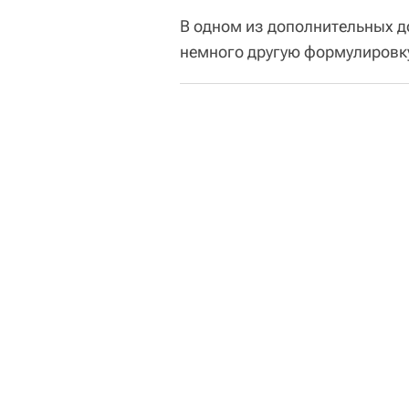
В одном из дополнительных д
немного другую формулировк