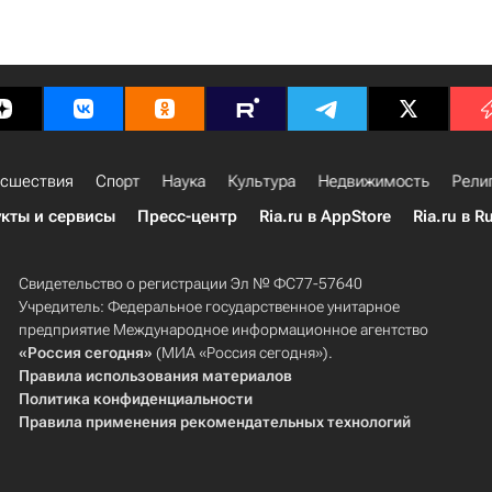
сшествия
Спорт
Наука
Культура
Недвижимость
Рели
кты и сервисы
Пресс-центр
Ria.ru в AppStore
Ria.ru в R
Свидетельство о регистрации Эл № ФС77-57640
Учредитель: Федеральное государственное унитарное
предприятие Международное информационное агентство
«Россия сегодня»
(МИА «Россия сегодня»).
Правила использования материалов
Политика конфиденциальности
Правила применения рекомендательных технологий