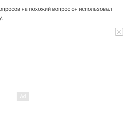
опросов на похожий вопрос он использовал
у.