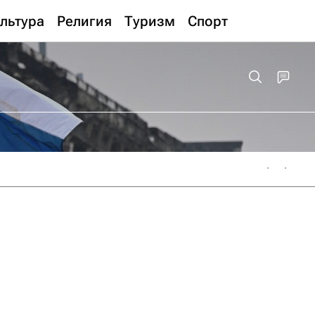
льтура
Религия
Туризм
Спорт