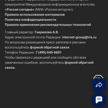
предприятие Международное информационное агентство
«Россия сегодня»
(МИА «Россия сегодня»).
Правила использования материалов
Политика конфиденциальности
Правила применения рекомендательных технологий
Главный редактор:
Гаврилова А.В.
Адрес электронной почты Редакции:
internet-group@ria.ru
По вопросам размещения пресс-релизов и рекламы
воспользуйтесь
формой обратной связи
Телефон Редакции:
7 (495) 645-6601
Чтобы связаться с редакцией или сообщить обо всех
замеченных ошибках, воспользуйтесь
формой обратной
связи
.