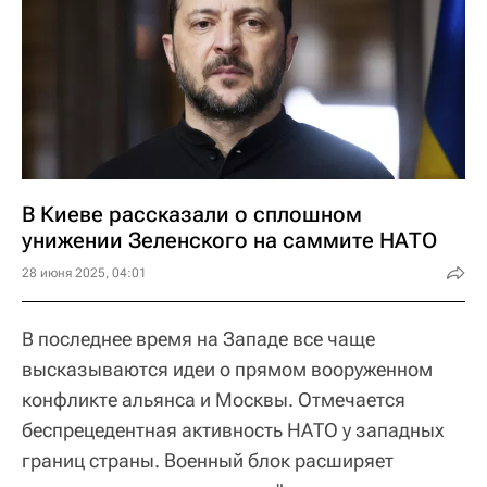
В Киеве рассказали о сплошном
унижении Зеленского на саммите НАТО
28 июня 2025, 04:01
В последнее время на Западе все чаще
высказываются идеи о прямом вооруженном
конфликте альянса и Москвы. Отмечается
беспрецедентная активность НАТО у западных
границ страны. Военный блок расширяет