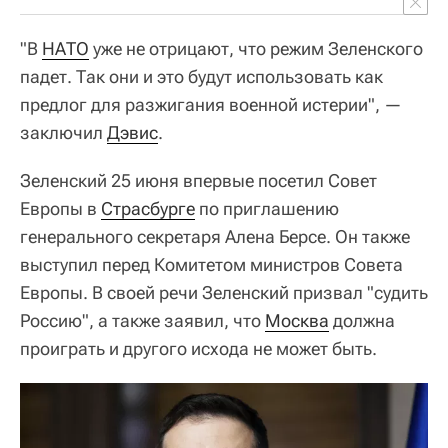
"В
НАТО
уже не отрицают, что режим Зеленского
падет. Так они и это будут использовать как
предлог для разжигания военной истерии", —
заключил
Дэвис
.
Зеленский 25 июня впервые посетил Совет
Европы в
Страсбурге
по приглашению
генерального секретаря Алена Берсе. Он также
выступил перед Комитетом министров Совета
Европы. В своей речи Зеленский призвал "судить
Россию", а также заявил, что
Москва
должна
проиграть и другого исхода не может быть.