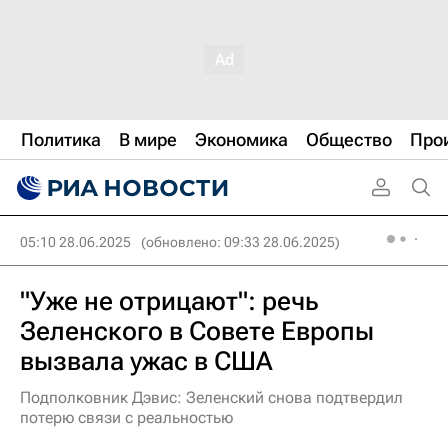
Политика
В мире
Экономика
Общество
Про
05:10 28.06.2025
(обновлено: 09:33 28.06.2025)
"Уже не отрицают": речь
Зеленского в Совете Европы
вызвала ужас в США
Подполковник Дэвис: Зеленский снова подтвердил
потерю связи с реальностью