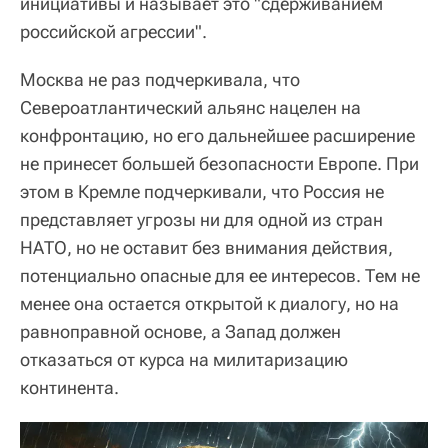
инициативы и называет это "сдерживанием
российской агрессии".
Москва не раз подчеркивала, что
Североатлантический альянс нацелен на
конфронтацию, но его дальнейшее расширение
не принесет большей безопасности Европе. При
этом в Кремле подчеркивали, что Россия не
представляет угрозы ни для одной из стран
НАТО, но не оставит без внимания действия,
потенциально опасные для ее интересов. Тем не
менее она остается открытой к диалогу, но на
равноправной основе, а Запад должен
отказаться от курса на милитаризацию
континента.