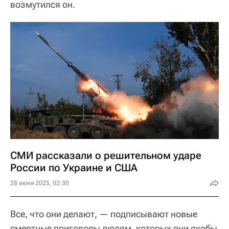
возмутился он.
СМИ рассказали о решительном ударе
России по Украине и США
28 июня 2025, 02:30
Все, что они делают, — подписывают новые
смертные приговоры людям, которых они якобы