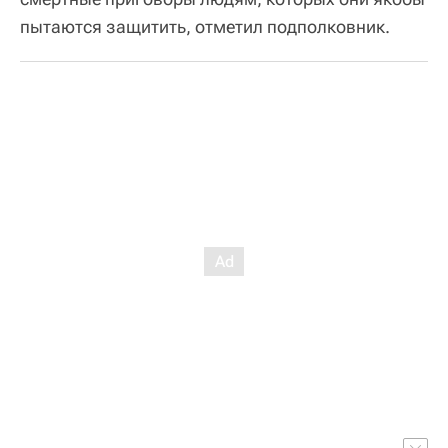
пытаются защитить, отметил подполковник.