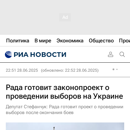
Политика
В мире
Экономика
Общество
Про
22:51 28.06.2025
(обновлено: 22:52 28.06.2025)
Рада готовит законопроект о
проведении выборов на Украине
Депутат Стефанчук: Рада готовит проект о проведении
выборов после окончания боев