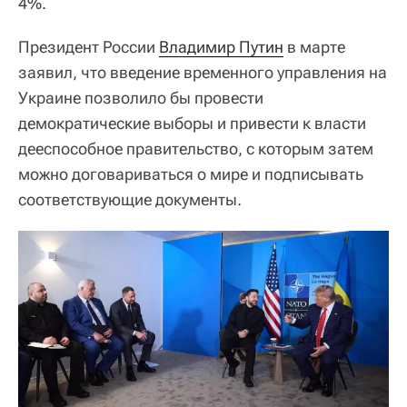
4%.
Президент России
Владимир Путин
в марте
заявил, что введение временного управления на
Украине позволило бы провести
демократические выборы и привести к власти
дееспособное правительство, с которым затем
можно договариваться о мире и подписывать
соответствующие документы.