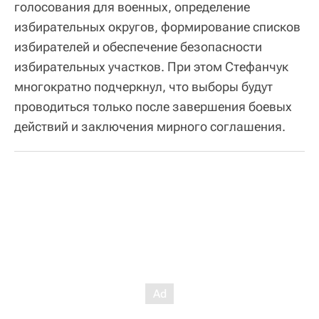
голосования для военных, определение
избирательных округов, формирование списков
избирателей и обеспечение безопасности
избирательных участков. При этом Стефанчук
многократно подчеркнул, что выборы будут
проводиться только после завершения боевых
действий и заключения мирного соглашения.