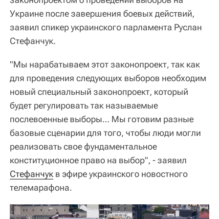
Украине после завершения боевых действий,
заявил спикер украинского парламента Руслан
Стефанчук.
"Мы нарабатываем этот законопроект, так как
для проведения следующих выборов необходим
новый специальный законопроект, который
будет регулировать так называемые
послевоенные выборы... Мы готовим разные
базовые сценарии для того, чтобы люди могли
реализовать свое фундаментальное
конституционное право на выбор", - заявил
Стефанчук
в эфире украинского новостного
телемарафона.