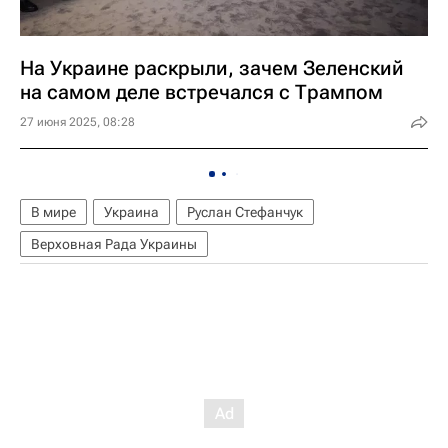
На Украине раскрыли, зачем Зеленский
на самом деле встречался с Трампом
27 июня 2025, 08:28
В мире
Украина
Руслан Стефанчук
Верховная Рада Украины