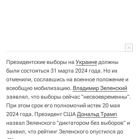
Президентские выборы на
Украине
должны
были состояться 31 марта 2024 года. Но их
отменили, сославшись на военное положение и
всеобщую мобилизацию.
Владимир Зеленский
заявлял, что выборы сейчас "несвоевременны".
При этом срок его полномочий истек 20 мая
2024 года. Президент США
Дональд Трамп
назвал Зеленского "диктатором без выборов" и
заявил, что рейтинг Зеленского опустился до