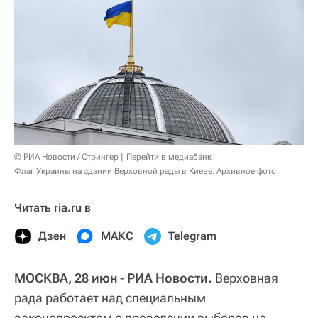
© РИА Новости / Стрингер
Перейти в медиабанк
Флаг Украины на здании Верховной рады в Киеве. Архивное фото
Читать ria.ru в
Дзен
МАКС
Telegram
МОСКВА, 28 июн - РИА Новости.
Верховная
рада работает над специальным
законопроектом о проведении выборов на