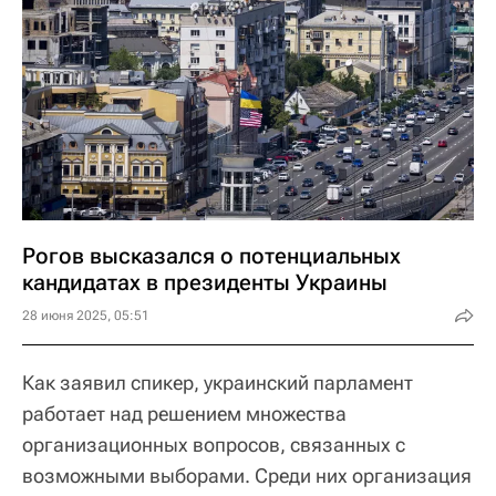
Рогов высказался о потенциальных
кандидатах в президенты Украины
28 июня 2025, 05:51
Как заявил спикер, украинский парламент
работает над решением множества
организационных вопросов, связанных с
возможными выборами. Среди них организация