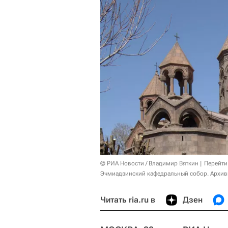
© РИА Новости / Владимир Вяткин
Перейти
Эчмиадзинский кафедральный собор. Архив
Читать ria.ru в
Дзен