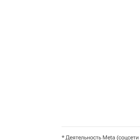
* Деятельность Meta (соцсети