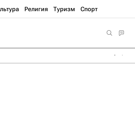
льтура
Религия
Туризм
Спорт