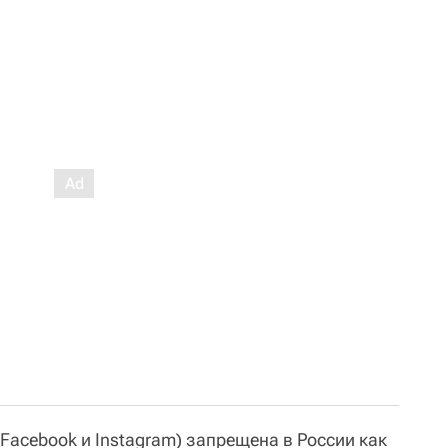
 Facebook и Instagram) запрещена в России как