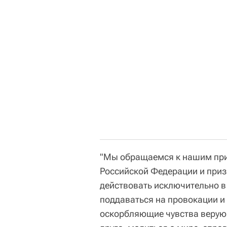
"Мы обращаемся к нашим при
Российской Федерации и приз
действовать исключительно в
поддаваться на провокации 
оскорбляющие чувства верующ