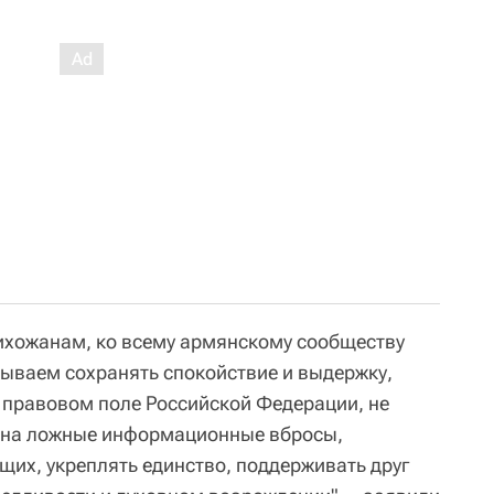
хожанам, ко всему армянскому сообществу
ываем сохранять спокойствие и выдержку,
 правовом поле Российской Федерации, не
и на ложные информационные вбросы,
их, укреплять единство, поддерживать друг