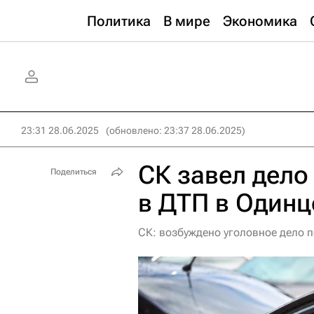
Политика
В мире
Экономика
23:31 28.06.2025
(обновлено: 23:37 28.06.2025)
СК завел дело
Поделиться
в ДТП в Один
СК: возбуждено уголовное дело 