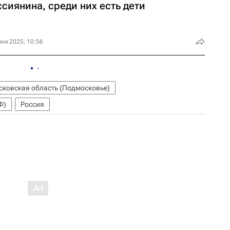
сиянина, среди них есть дети
ня 2025, 10:56
сковская область (Подмосковье)
Ф)
Россия