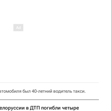
автомобиля был 40-летний водитель такси.
Белоруссии в ДТП погибли четыре