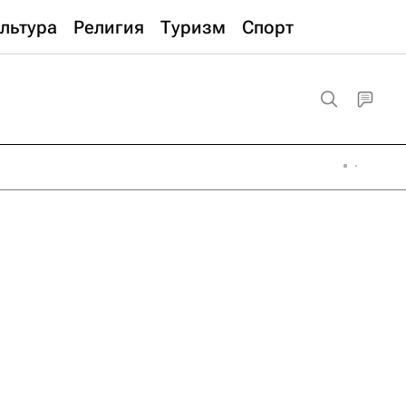
льтура
Религия
Туризм
Спорт