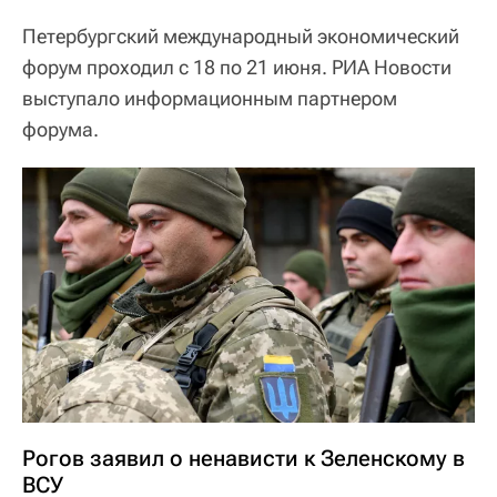
Петербургский международный экономический
форум проходил с 18 по 21 июня. РИА Новости
выступало информационным партнером
форума.
Рогов заявил о ненависти к Зеленскому в
ВСУ