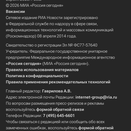
© 2026 МИА «Россия сегодня»
Вакансии
Сетевое издание РИА Новости зарегистрировано
в Федеральной службе по надзору в сфере связи,
информационных технологий и массовых коммуникаций
(Роскомнадзор) 08 апреля 2014 года.
Свидетельство о регистрации Эл № ФС77-57640
Учредитель: Федеральное государственное унитарное
предприятие Международное информационное агентство
«Россия сегодня»
(МИА «Россия сегодня»).
Правила использования материалов
Политика конфиденциальности
Правила применения рекомендательных технологий
Главный редактор:
Гаврилова А.В.
Адрес электронной почты Редакции:
internet-group@ria.ru
По вопросам размещения пресс-релизов и рекламы
воспользуйтесь
формой обратной связи
Телефон Редакции:
7 (495) 645-6601
Чтобы связаться с редакцией или сообщить обо всех
замеченных ошибках, воспользуйтесь
формой обратной