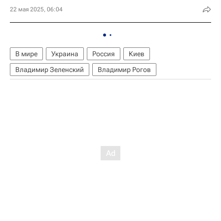
22 мая 2025, 06:04
В мире
Украина
Россия
Киев
Владимир Зеленский
Владимир Рогов