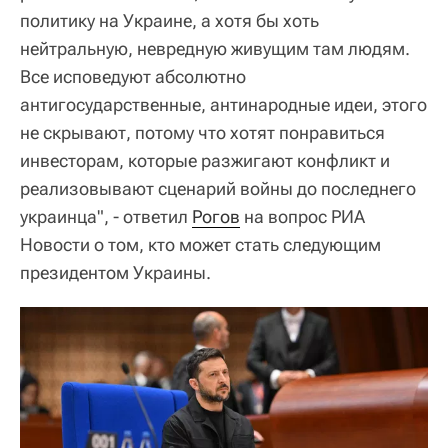
политику на Украине, а хотя бы хоть
нейтральную, невредную живущим там людям.
Все исповедуют абсолютно
антигосударственные, антинародные идеи, этого
не скрывают, потому что хотят понравиться
инвесторам, которые разжигают конфликт и
реализовывают сценарий войны до последнего
украинца", - ответил
Рогов
на вопрос РИА
Новости о том, кто может стать следующим
президентом Украины.