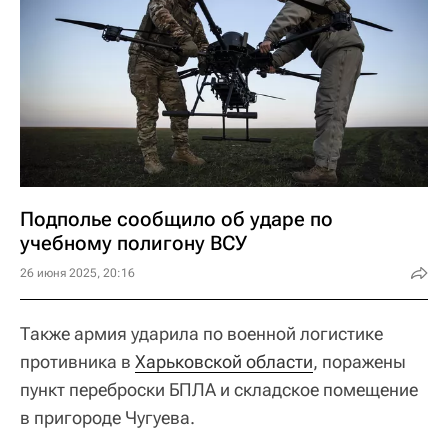
Подполье сообщило об ударе по
учебному полигону ВСУ
26 июня 2025, 20:16
Также армия ударила по военной логистике
противника в
Харьковской области
, поражены
пункт переброски БПЛА и складское помещение
в пригороде Чугуева.