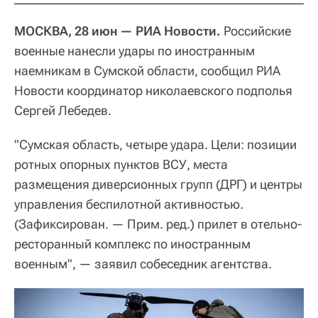
МОСКВА, 28 июн — РИА Новости.
Российские
военные нанесли удары по иностранным
наемникам в Сумской области, сообщил РИА
Новости координатор николаевского подполья
Сергей Лебедев.
"Сумская область, четыре удара. Цели: позиции
ротных опорных пунктов ВСУ, места
размещения диверсионных групп (ДРГ) и центры
управления беспилотной активностью.
(Зафиксирован. — Прим. ред.) прилет в отельно-
ресторанный комплекс по иностранным
военным", — заявил собеседник агентства.