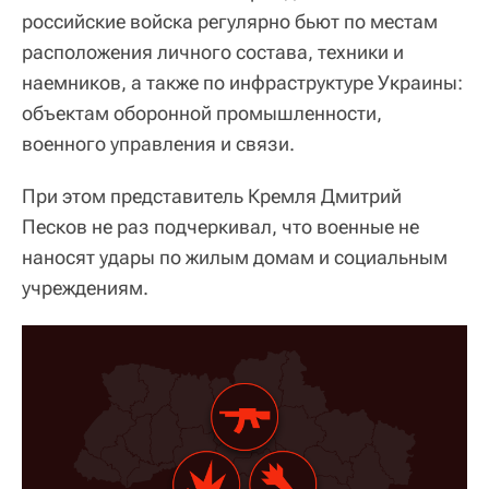
российские войска регулярно бьют по местам
расположения личного состава, техники и
наемников, а также по инфраструктуре Украины:
объектам оборонной промышленности,
военного управления и связи.
При этом представитель Кремля Дмитрий
Песков не раз подчеркивал, что военные не
наносят удары по жилым домам и социальным
учреждениям.