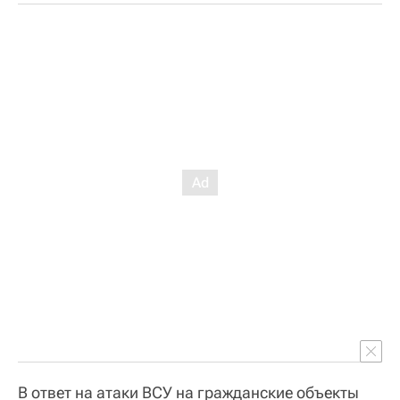
В ответ на атаки ВСУ на гражданские объекты