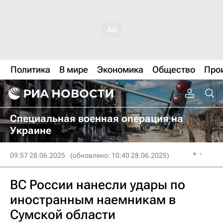
Политика
В мире
Экономика
Общество
Про
Специальная военная операция на
Украине
09:57 28.06.2025
(обновлено: 10:40 28.06.2025)
ВС России нанесли удары по
иностранным наемникам в
Сумской области