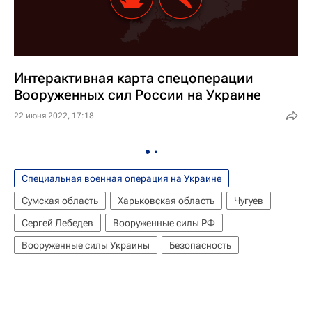
Интерактивная карта спецоперации
Вооруженных сил России на Украине
22 июня 2022, 17:18
Специальная военная операция на Украине
Сумская область
Харьковская область
Чугуев
Сергей Лебедев
Вооруженные силы РФ
Вооруженные силы Украины
Безопасность