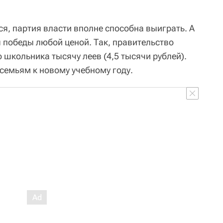
я, партия власти вполне способна выиграть. А
 победы любой ценой. Так, правительство
школьника тысячу леев (4,5 тысячи рублей).
емьям к новому учебному году.