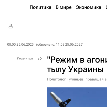
Политика
В мире
Экономика
08:00 25.06.2025
(обновлено: 11:03 25.06.2025)
"Режим в агони
Поделиться
тылу Украины
Политолог Тулянцев: правящая в