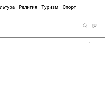
льтура
Религия
Туризм
Спорт