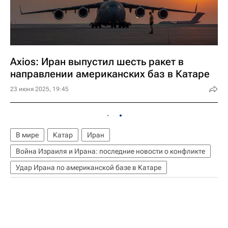
Axios: Иран выпустил шесть ракет в
направлении американских баз в Катаре
23 июня 2025, 19:45
В мире
Катар
Иран
Война Израиля и Ирана: последние новости о конфликте
Удар Ирана по американской базе в Катаре