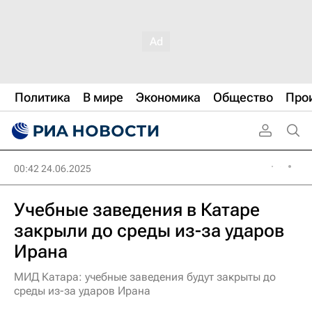
Политика
В мире
Экономика
Общество
Про
00:42 24.06.2025
Учебные заведения в Катаре
закрыли до среды из-за ударов
Ирана
МИД Катара: учебные заведения будут закрыты до
среды из-за ударов Ирана