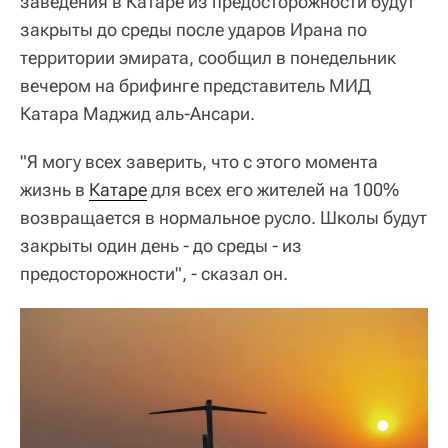
заведения в Катаре из предосторожности будут
закрыты до среды после ударов Ирана по
территории эмирата, сообщил в понедельник
вечером на брифинге представитель МИД
Катара Маджид аль-Ансари.
"Я могу всех заверить, что с этого момента
жизнь в
Катаре
для всех его жителей на 100%
возвращается в нормальное русло. Школы будут
закрыты один день - до среды - из
предосторожности", - сказал он.