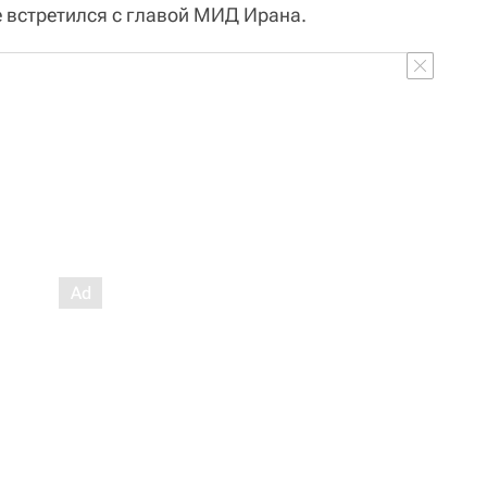
е встретился с главой МИД Ирана.