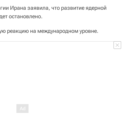
гии Ирана заявила, что развитие ядерной
дет остановлено.
ую реакцию на международном уровне.