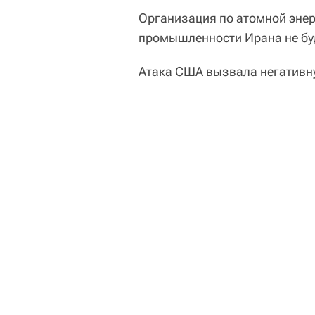
Организация по атомной энер
промышленности Ирана не бу
Атака США вызвала негативн