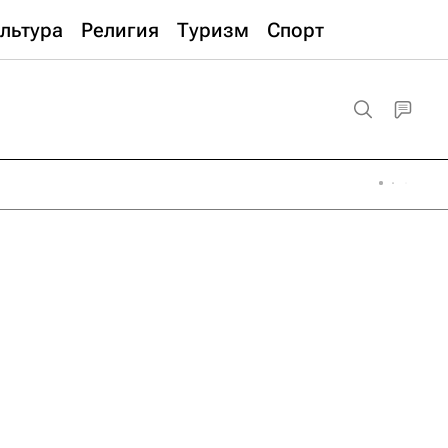
льтура
Религия
Туризм
Спорт