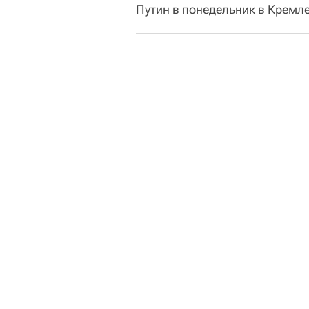
Путин в понедельник в Кремл