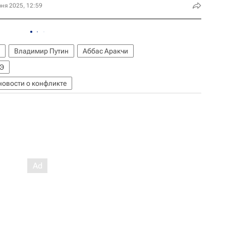
ня 2025, 12:59
Владимир Путин
Аббас Аракчи
Э
новости о конфликте