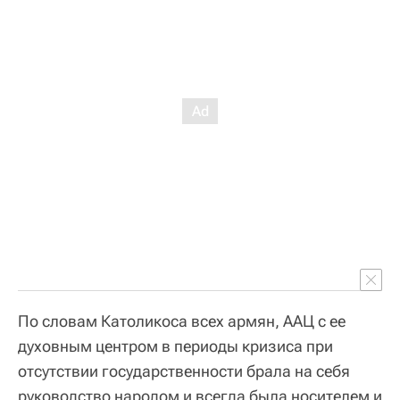
По словам Католикоса всех армян, ААЦ с ее
духовным центром в периоды кризиса при
отсутствии государственности брала на себя
руководство народом и всегда была носителем и