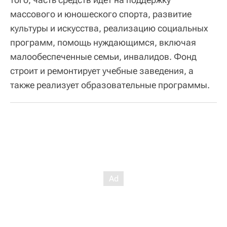
массового и юношеского спорта, развитие
культуры и искусства, реализацию социальных
программ, помощь нуждающимся, включая
малообеспеченные семьи, инвалидов. Фонд
строит и ремонтирует учебные заведения, а
также реализует образовательные программы.