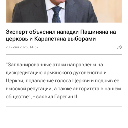
Эксперт объяснил нападки Пашиняна на
церковь и Карапетяна выборами
20 июня 2025, 14:57
"Запланированные атаки направлены на
дискредитацию армянского духовенства и
Церкви, подавление голоса Церкви и подрыв ее
высокой репутации, а также авторитета в нашем
обществе", - заявил Гарегин II.