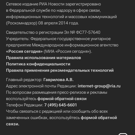
Сетевое издание РИА Новости зарегистрировано
в Федеральной службе по надзору в сфере связи,
информационных технологий и массовых коммуникаций
(Роскомнадзор) 08 апреля 2014 года.
Свидетельство о регистрации Эл № ФС77-57640
Учредитель: Федеральное государственное унитарное
предприятие Международное информационное агентство
«Россия сегодня»
(МИА «Россия сегодня»).
Правила использования материалов
Политика конфиденциальности
Правила применения рекомендательных технологий
Главный редактор:
Гаврилова А.В.
Адрес электронной почты Редакции:
internet-group@ria.ru
По вопросам размещения пресс-релизов и рекламы
воспользуйтесь
формой обратной связи
Телефон Редакции:
7 (495) 645-6601
Чтобы связаться с редакцией или сообщить обо всех
замеченных ошибках, воспользуйтесь
формой обратной
связи
.