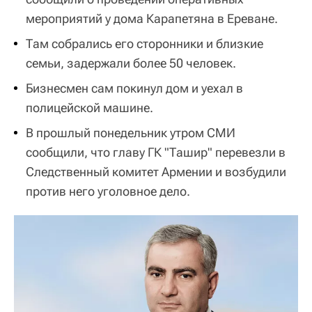
мероприятий у дома Карапетяна в Ереване.
Там собрались его сторонники и близкие
семьи, задержали более 50 человек.
Бизнесмен сам покинул дом и уехал в
полицейской машине.
В прошлый понедельник утром СМИ
сообщили, что главу ГК "Ташир" перевезли в
Следственный комитет Армении и возбудили
против него уголовное дело.