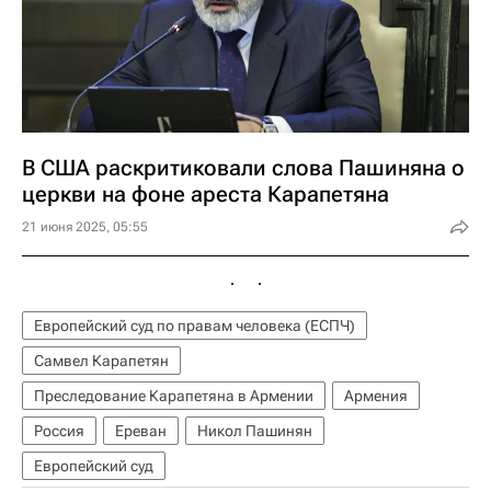
В США раскритиковали слова Пашиняна о
церкви на фоне ареста Карапетяна
21 июня 2025, 05:55
Европейский суд по правам человека (ЕСПЧ)
Самвел Карапетян
Преследование Карапетяна в Армении
Армения
Россия
Ереван
Никол Пашинян
Европейский суд