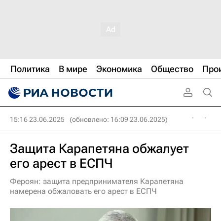
Политика
В мире
Экономика
Общество
Про
15:16 23.06.2025
(обновлено: 16:09 23.06.2025)
Защита Карапетяна обжалует
его арест в ЕСПЧ
Фероян: защита предпринимателя Карапетяна
намерена обжаловать его арест в ЕСПЧ