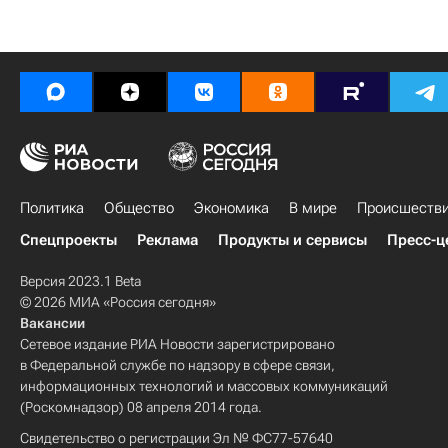
Политика
Общество
Экономика
В мире
Происшеств
Спецпроекты
Реклама
Продукты и сервисы
Пресс-ц
Версия 2023.1 Beta
© 2026 МИА «Россия сегодня»
Вакансии
Сетевое издание РИА Новости зарегистрировано
в Федеральной службе по надзору в сфере связи,
информационных технологий и массовых коммуникаций
(Роскомнадзор) 08 апреля 2014 года.
Свидетельство о регистрации Эл № ФС77-57640