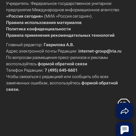
Учредитель: Федеральное государственное унитарное
предприятие Международное информационное агентство
«Россия сегодня»
(МИА «Россия сегодня»).
Правила использования материалов
Политика конфиденциальности
Правила применения рекомендательных технологий
Главный редактор:
Гаврилова А.В.
Адрес электронной почты Редакции:
internet-group@ria.ru
По вопросам размещения пресс-релизов и рекламы
воспользуйтесь
формой обратной связи
Телефон Редакции:
7 (495) 645-6601
Чтобы связаться с редакцией или сообщить обо всех
замеченных ошибках, воспользуйтесь
формой обратной
связи
.