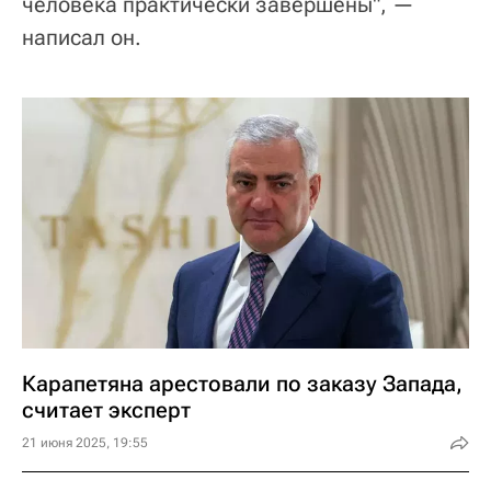
человека практически завершены", —
написал он.
Карапетяна арестовали по заказу Запада,
считает эксперт
21 июня 2025, 19:55