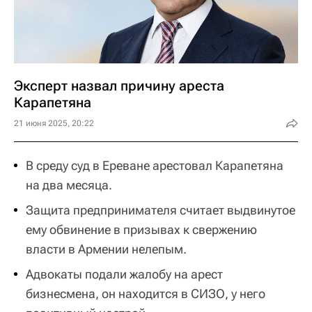
Эксперт назвал причину ареста
Карапетяна
21 июня 2025, 20:22
В среду суд в Ереване арестовал Карапетяна
на два месяца.
Защита предпринимателя считает выдвинутое
ему обвинение в призывах к свержению
власти в Армении нелепым.
Адвокаты подали жалобу на арест
бизнесмена, он находится в СИЗО, у него