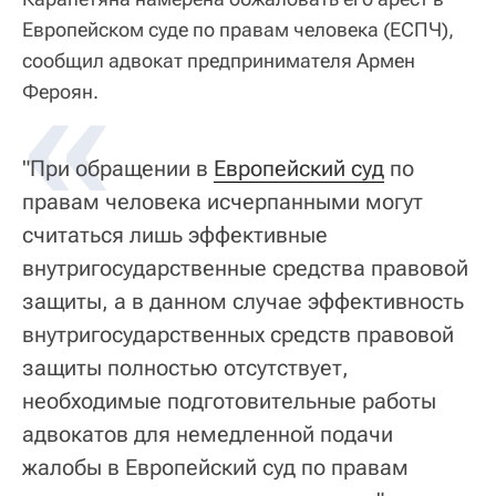
Европейском суде по правам человека (ЕСПЧ),
сообщил адвокат предпринимателя Армен
«
Фероян.
"При обращении в
Европейский суд
по
правам человека исчерпанными могут
считаться лишь эффективные
внутригосударственные средства
правовой
защиты, а в данном случае эффективность
внутригосударственных средств правовой
защиты полностью отсутствует,
необходимые подготовительные работы
адвокатов для немедленной подачи
жалобы в Европейский суд по правам