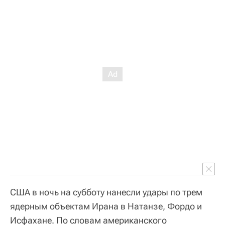
США в ночь на субботу нанесли удары по трем
ядерным объектам Ирана в Натанзе, Фордо и
Исфахане. По словам американского