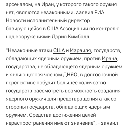
арсеналом, на Иран, у которого такого оружия
нет, являются незаконными, заявил РИА
Новости исполнительный директор
базирующейся в США Ассоциации по контролю
над вооружениями Дэрил Кимбалл.
"Незаконные атаки
США
и
Израиля
, государств,
обладающих ядерным оружием, против
Ирана
,
государства, не обладающего ядерным оружием
и являющегося членом ДНЯО, в долгосрочной
перспективе побудят большее количество
государств рассмотреть возможность создания
ядерного оружия для предотвращения атак со
стороны государств, обладающих ядерным
оружием. Средства достижения целей
нераспространения имеют значение", - заявил