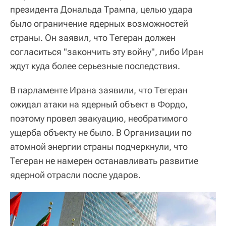
президента Дональда Трампа, целью удара
было ограничение ядерных возможностей
страны. Он заявил, что Тегеран должен
согласиться "закончить эту войну", либо Иран
ждут куда более серьезные последствия.
В парламенте Ирана заявили, что Тегеран
ожидал атаки на ядерный объект в Фордо,
поэтому провел эвакуацию, необратимого
ущерба объекту не было. В Организации по
атомной энергии страны подчеркнули, что
Тегеран не намерен останавливать развитие
ядерной отрасли после ударов.