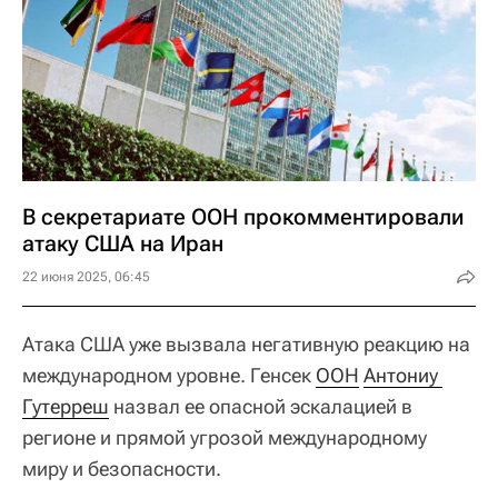
В секретариате ООН прокомментировали
атаку США на Иран
22 июня 2025, 06:45
Атака США уже вызвала негативную реакцию на
международном уровне. Генсек
ООН
Антониу 
Гутерреш
назвал ее опасной эскалацией в
регионе и прямой угрозой международному
миру и безопасности.