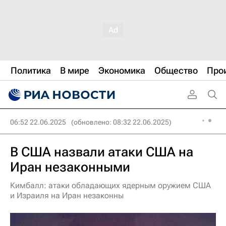
Политика
В мире
Экономика
Общество
Про
06:52 22.06.2025
(обновлено: 08:32 22.06.2025)
В США назвали атаки США на
Иран незаконными
Кимбалл: атаки обладающих ядерным оружием США
и Израиля на Иран незаконны