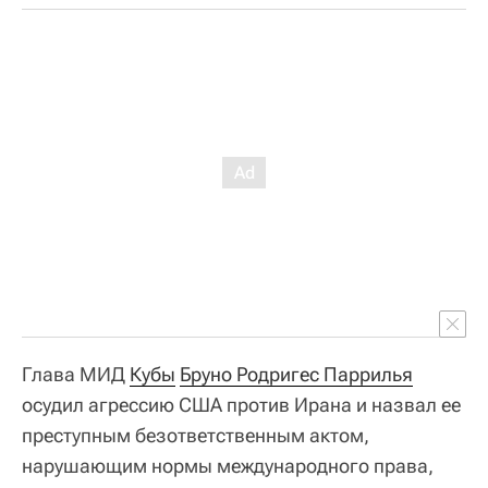
Глава МИД
Кубы
Бруно Родригес Паррилья
осудил агрессию США против Ирана и назвал ее
преступным безответственным актом,
нарушающим нормы международного права,