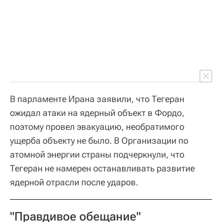
В парламенте Ирана заявили, что Тегеран
ожидал атаки на ядерный объект в Фордо,
поэтому провел эвакуацию, необратимого
ущерба объекту не было. В Организации по
атомной энергии страны подчеркнули, что
Тегеран не намерен останавливать развитие
ядерной отрасли после ударов.
"Правдивое обещание"