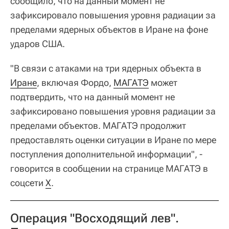
сообщило, что на данный момент не
зафиксировало повышения уровня радиации за
пределами ядерных объектов в Иране на фоне
ударов США.
"В связи с атаками на три ядерных объекта в
Иране
, включая Фордо,
МАГАТЭ
может
подтвердить, что на данный момент не
зафиксировано повышения уровня радиации за
пределами объектов. МАГАТЭ продолжит
предоставлять оценки ситуации в Иране по мере
поступления дополнительной информации", -
говорится в сообщении на странице МАГАТЭ в
соцсети
X
.
Операция "Восходящий лев".