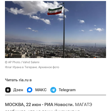
© AP Photo / Vahid Salemi
Флаг Ирана в Тегеране. Архивное фото
Читать ria.ru в
Дзен
МАКС
Telegram
МОСКВА, 22 июн - РИА Новости.
МАГАТЭ