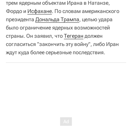
трем ядерным объектам Ирана в Натанзе,
Фордо и
Исфахане
. По словам американского
президента
Дональда Трампа
, целью удара
было ограничение ядерных возможностей
страны. Он заявил, что
Тегеран
должен
согласиться "закончить эту войну", либо Иран
ждут куда более серьезные последствия.