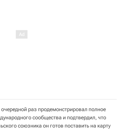
 очередной раз продемонстрировал полное
дународного сообщества и подтвердил, что
ьского союзника он готов поставить на карту