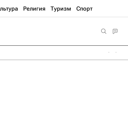
льтура
Религия
Туризм
Спорт