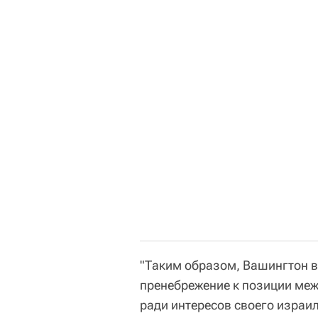
"Таким образом, Вашингтон в
пренебрежение к позиции меж
ради интересов своего израил