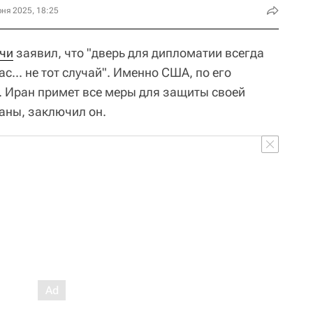
ня 2025, 18:25
чи
заявил, что "дверь для дипломатии всегда
с... не тот случай". Именно США, по его
 Иран примет все меры для защиты своей
аны, заключил он.