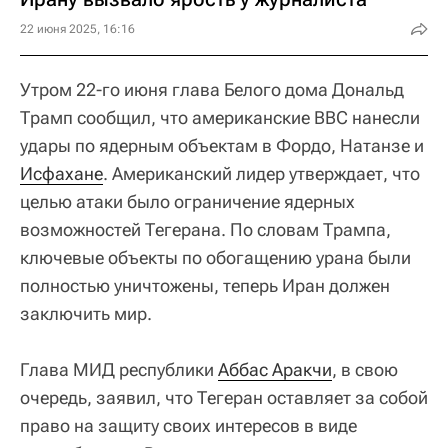
22 июня 2025, 16:16
Утром 22-го июня глава Белого дома Дональд
Трамп сообщил, что американские ВВС нанесли
удары по ядерным объектам в Фордо, Натанзе и
Исфахане
. Американский лидер утверждает, что
целью атаки было ограничение ядерных
возможностей Тегерана. По словам Трампа,
ключевые объекты по обогащению урана были
полностью уничтожены, теперь Иран должен
заключить мир.
Глава МИД республики
Аббас Аракчи
, в свою
очередь, заявил, что Тегеран оставляет за собой
право на защиту своих интересов в виде