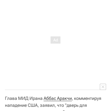
Глава МИД Ирана
Аббас Аракчи
, комментируя
нападение США, заявил, что "дверь для