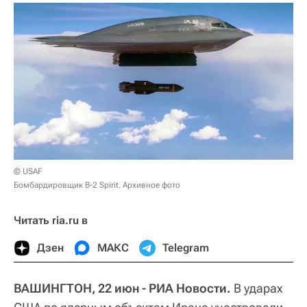
© USAF
Бомбардировщик B-2 Spirit. Архивное фото
Читать ria.ru в
Дзен
МАКС
Telegram
ВАШИНГТОН, 22 июн - РИА Новости.
В ударах