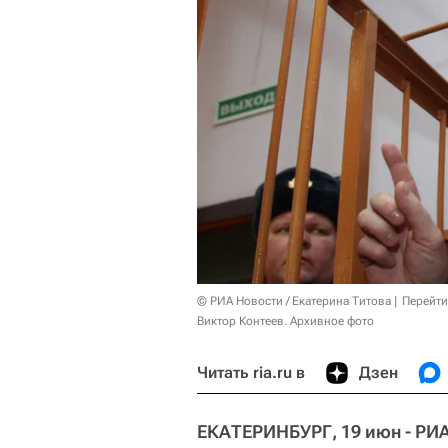
© РИА Новости / Екатерина Титова
Перейти
Виктор Контеев. Архивное фото
Читать ria.ru в
Дзен
ЕКАТЕРИНБУРГ, 19 июн - РИ