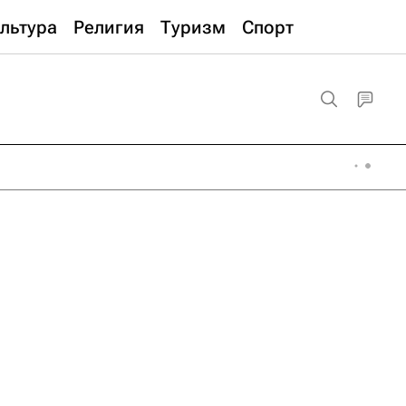
льтура
Религия
Туризм
Спорт