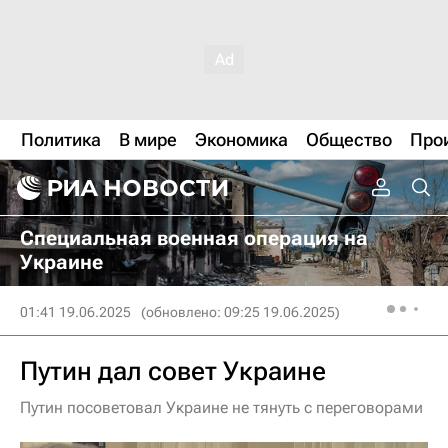
Политика
В мире
Экономика
Общество
Про
Специальная военная операция на
Украине
01:41 19.06.2025
(обновлено: 09:25 19.06.2025)
Путин дал совет Украине
Путин посоветовал Украине не тянуть с переговорами