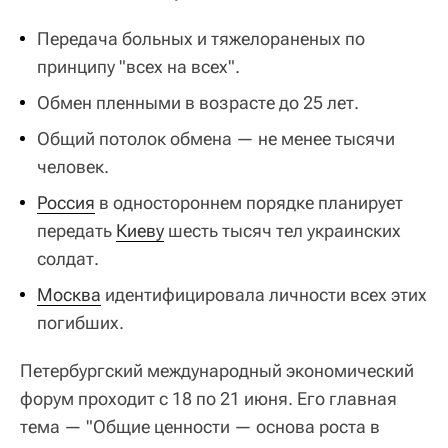
Передача больных и тяжелораненых по
принципу "всех на всех".
Обмен пленными в возрасте до 25 лет.
Общий потолок обмена — не менее тысячи
человек.
Россия
в одностороннем порядке планирует
передать
Киеву
шесть тысяч тел украинских
солдат.
Москва
идентифицировала личности всех этих
погибших.
Петербургский международный экономический
форум проходит с 18 по 21 июня. Его главная
тема — "Общие ценности — основа роста в