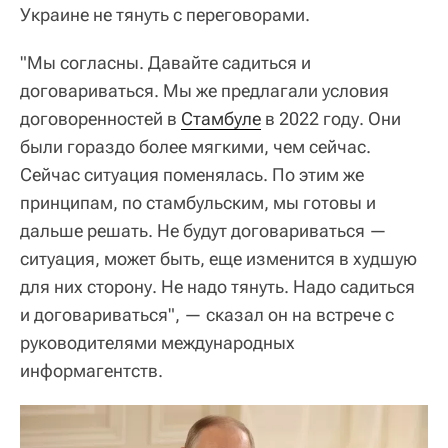
Украине не тянуть с переговорами.
"Мы согласны. Давайте садиться и
договариваться. Мы же предлагали условия
договоренностей в
Стамбуле
в 2022 году. Они
были гораздо более мягкими, чем сейчас.
Сейчас ситуация поменялась. По этим же
принципам, по стамбульским, мы готовы и
дальше решать. Не будут договариваться —
ситуация, может быть, еще изменится в худшую
для них сторону. Не надо тянуть. Надо садиться
и договариваться", — сказал он на встрече с
руководителями международных
информагентств.