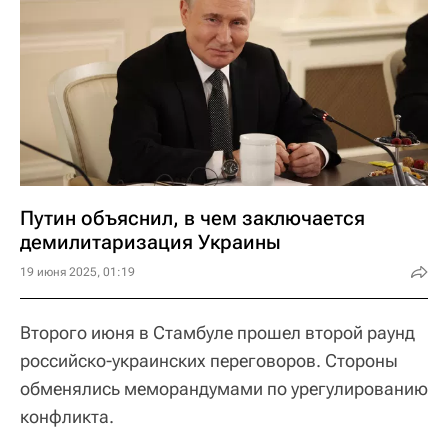
Путин объяснил, в чем заключается
демилитаризация Украины
19 июня 2025, 01:19
Второго июня в Стамбуле прошел второй раунд
российско-украинских переговоров. Стороны
обменялись меморандумами по урегулированию
конфликта.