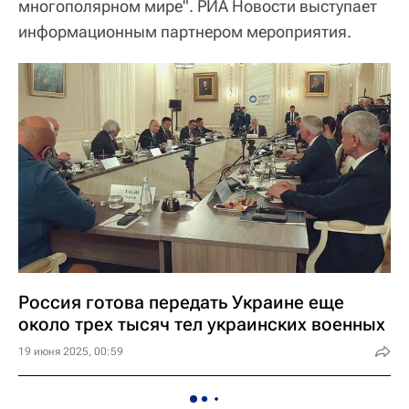
многополярном мире". РИА Новости выступает
информационным партнером мероприятия.
Россия готова передать Украине еще
около трех тысяч тел украинских военных
19 июня 2025, 00:59