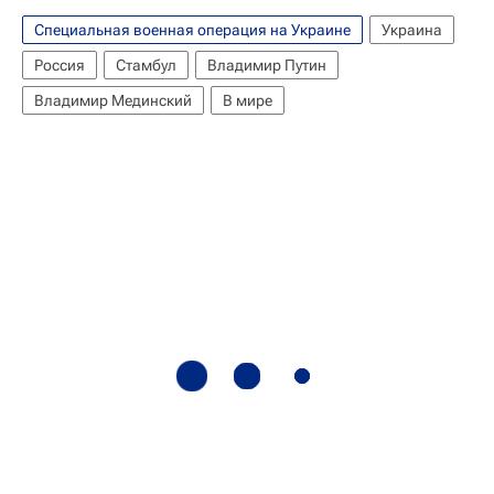
Специальная военная операция на Украине
Украина
Россия
Стамбул
Владимир Путин
Владимир Мединский
В мире