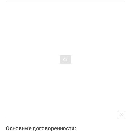
Основные договоренности: