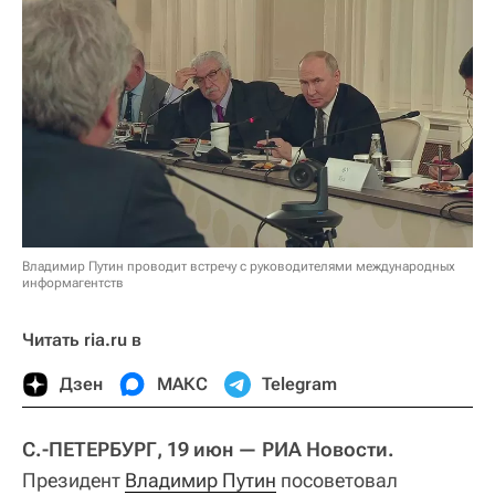
Владимир Путин проводит встречу с руководителями международных
информагентств
Читать ria.ru в
Дзен
МАКС
Telegram
С.-ПЕТЕРБУРГ, 19 июн — РИА Новости.
Президент
Владимир Путин
посоветовал