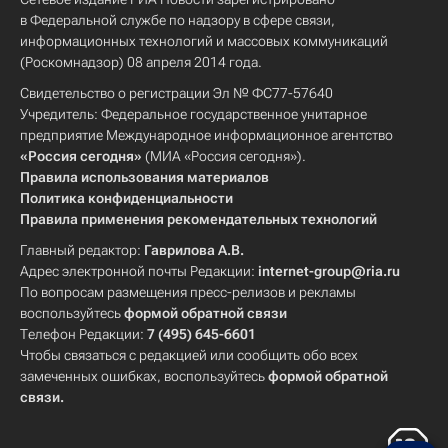
в Федеральной службе по надзору в сфере связи,
информационных технологий и массовых коммуникаций
(Роскомнадзор) 08 апреля 2014 года.
Свидетельство о регистрации Эл № ФС77-57640
Учредитель: Федеральное государственное унитарное
предприятие Международное информационное агентство
«Россия сегодня»
(МИА «Россия сегодня»).
Правила использования материалов
Политика конфиденциальности
Правила применения рекомендательных технологий
Главный редактор:
Гаврилова А.В.
Адрес электронной почты Редакции:
internet-group@ria.ru
По вопросам размещения пресс-релизов и рекламы
воспользуйтесь
формой обратной связи
Телефон Редакции:
7 (495) 645-6601
Чтобы связаться с редакцией или сообщить обо всех
замеченных ошибках, воспользуйтесь
формой обратной
связи
.