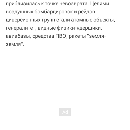
приблизилась к точке невозврата. Целями
воздушных бомбардировок и рейдов
диверсионных групп стали атомные объекты,
генералитет, видные физики-ядерщики,
авиабазы, средства ПВО, ракеты "земля-
земля".