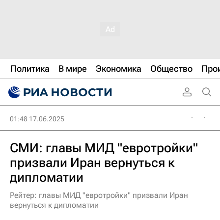
Политика
В мире
Экономика
Общество
Про
01:48 17.06.2025
СМИ: главы МИД "евротройки"
призвали Иран вернуться к
дипломатии
Рейтер: главы МИД "евротройки" призвали Иран
вернуться к дипломатии