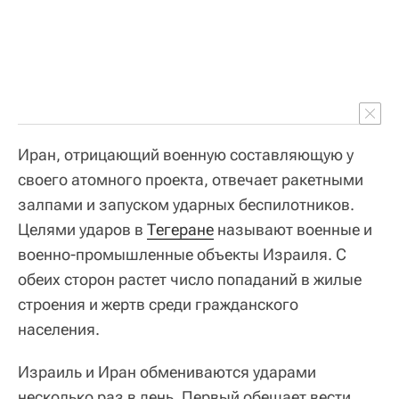
Иран, отрицающий военную составляющую у
своего атомного проекта, отвечает ракетными
залпами и запуском ударных беспилотников.
Целями ударов в
Тегеране
называют военные и
военно-промышленные объекты Израиля. С
обеих сторон растет число попаданий в жилые
строения и жертв среди гражданского
населения.
Израиль и Иран обмениваются ударами
несколько раз в день. Первый обещает вести