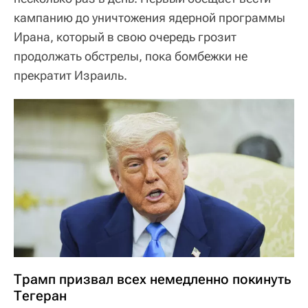
кампанию до уничтожения ядерной программы
Ирана, который в свою очередь грозит
продолжать обстрелы, пока бомбежки не
прекратит Израиль.
Трамп призвал всех немедленно покинуть
Тегеран