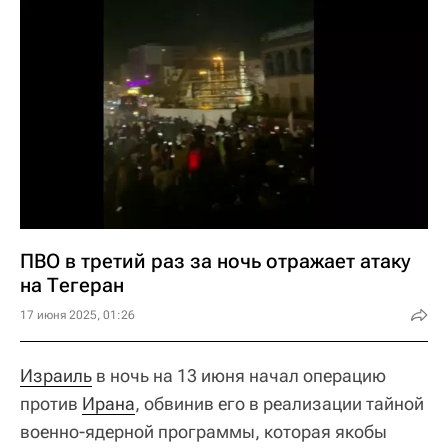
ПВО в третий раз за ночь отражает атаку
на Тегеран
17 июня 2025, 01:26
Израиль
в ночь на 13 июня начал операцию
против
Ирана
, обвинив его в реализации тайной
военно-ядерной программы, которая якобы