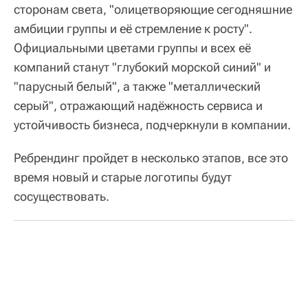
сторонам света, "олицетворяющие сегодняшние
амбиции группы и её стремление к росту".
Официальными цветами группы и всех её
компаний станут "глубокий морской синий" и
"парусный белый", а также "металлический
серый", отражающий надёжность сервиса и
устойчивость бизнеса, подчеркнули в компании.
Ребрендинг пройдет в несколько этапов, все это
время новый и старые логотипы будут
сосуществовать.