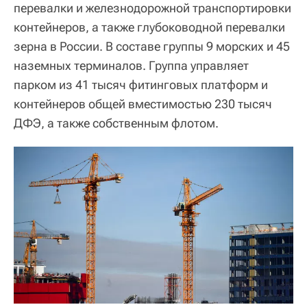
перевалки и железнодорожной транспортировки
контейнеров, а также глубоководной перевалки
зерна в России. В составе группы 9 морских и 45
наземных терминалов. Группа управляет
парком из 41 тысяч фитинговых платформ и
контейнеров общей вместимостью 230 тысяч
ДФЭ, а также собственным флотом.