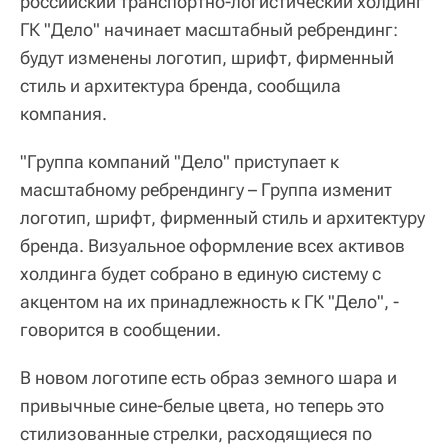
российский транспортно-логистический холдинг
ГК "Дело" начинает масштабный ребрендинг:
будут изменены логотип, шрифт, фирменный
стиль и архитектура бренда, сообщила
компания.
"Группа компаний "Дело" приступает к
масштабному ребрендингу – Группа изменит
логотип, шрифт, фирменный стиль и архитектуру
бренда. Визуальное оформление всех активов
холдинга будет собрано в единую систему с
акцентом на их принадлежность к ГК "Дело", -
говорится в сообщении.
В новом логотипе есть образ земного шара и
привычные сине-белые цвета, но теперь это
стилизованные стрелки, расходящиеся по