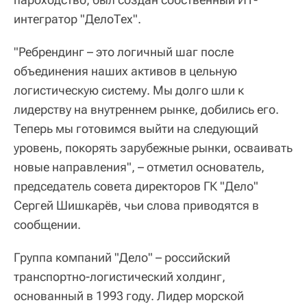
интегратор "ДелоТех".
"Ребрендинг – это логичный шаг после
объединения наших активов в цельную
логистическую систему. Мы долго шли к
лидерству на внутреннем рынке, добились его.
Теперь мы готовимся выйти на следующий
уровень, покорять зарубежные рынки, осваивать
новые направления", – отметил основатель,
председатель совета директоров ГК "Дело"
Сергей Шишкарёв, чьи слова приводятся в
сообщении.
Группа компаний "Дело" – российский
транспортно-логистический холдинг,
основанный в 1993 году. Лидер морской