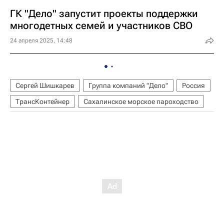
ГК "Дело" запустит проекты поддержки
многодетных семей и участников СВО
24 апреля 2025, 14:48
Сергей Шишкарев
Группа компаний "Дело"
Россия
ТрансКонтейнер
Сахалинское морское пароходство