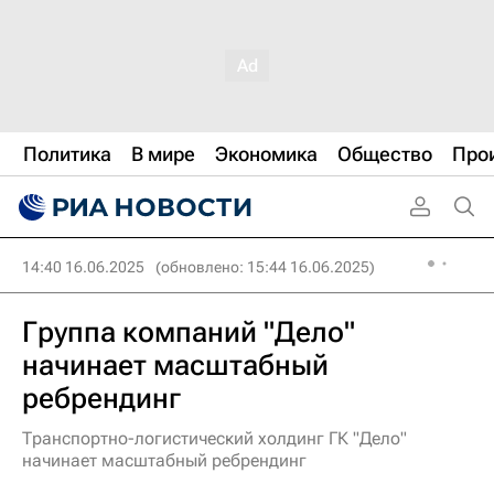
Политика
В мире
Экономика
Общество
Про
14:40 16.06.2025
(обновлено: 15:44 16.06.2025)
Группа компаний "Дело"
начинает масштабный
ребрендинг
Транспортно-логистический холдинг ГК "Дело"
начинает масштабный ребрендинг