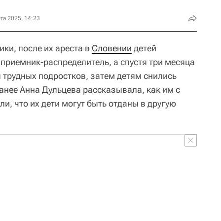
та 2025, 14:23
ки, после их ареста в
Словении
детей
 приемник-распределитель, а спустя три месяца
 трудных подростков, затем детям снились
анее Анна Дульцева рассказывала, как им с
ли, что их дети могут быть отданы в другую