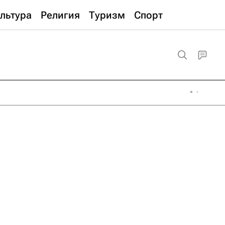
льтура
Религия
Туризм
Спорт