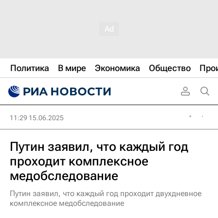
Политика
В мире
Экономика
Общество
Про
11:29 15.06.2025
Путин заявил, что каждый год
проходит комплексное
медобследование
Путин заявил, что каждый год проходит двухдневное
комплексное медобследование