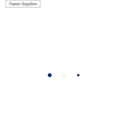
Павел Зарубин