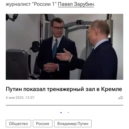
журналист "России 1"
Павел Зарубин
.
Путин показал тренажерный зал в Кремле
4 мая 2025, 13:07
Общество
Россия
Владимир Путин