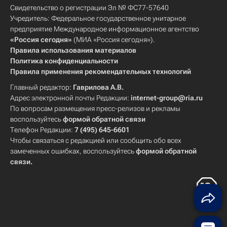
Свидетельство о регистрации Эл № ФС77-57640
Учредитель: Федеральное государственное унитарное
предприятие Международное информационное агентство
«Россия сегодня»
(МИА «Россия сегодня»).
Правила использования материалов
Политика конфиденциальности
Правила применения рекомендательных технологий
Главный редактор:
Гаврилова А.В.
Адрес электронной почты Редакции:
internet-group@ria.ru
По вопросам размещения пресс-релизов и рекламы
воспользуйтесь
формой обратной связи
Телефон Редакции:
7 (495) 645-6601
Чтобы связаться с редакцией или сообщить обо всех
замеченных ошибках, воспользуйтесь
формой обратной
связи
.