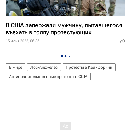
В США задержали мужчину, пытавшегося
въехать в толпу протестующих
15 июня 2025, 06:35
В мире
Лос-Анджелес
Протесты в Калифорнии
Антиправительственные протесты в США