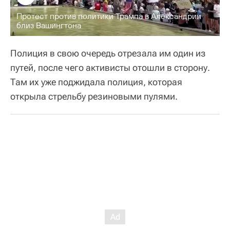
Протест против политики Трампа в Александрии
близ Вашингтона
Полиция в свою очередь отрезала им один из
путей, после чего активисты отошли в сторону.
Там их уже поджидала полиция, которая
открыла стрельбу резиновыми пулями.