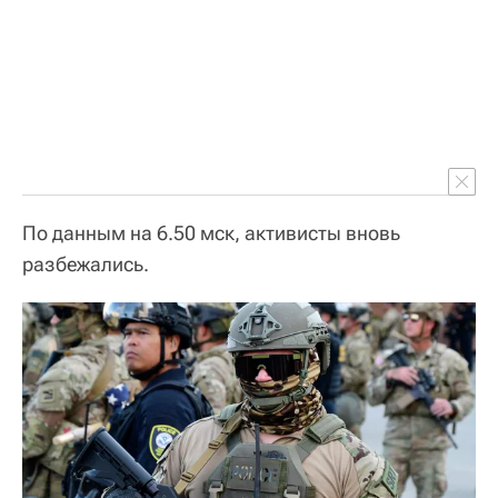
По данным на 6.50 мск, активисты вновь
разбежались.