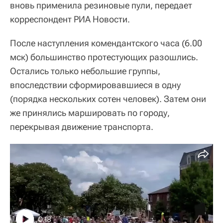
вновь применила резиновые пули, передает
корреспондент РИА Новости.
После наступления комендантского часа (6.00
мск) большинство протестующих разошлись.
Остались только небольшие группы,
впоследствии сформировавшиеся в одну
(порядка нескольких сотен человек). Затем они
же принялись маршировать по городу,
перекрывая движение транспорта.
0:18