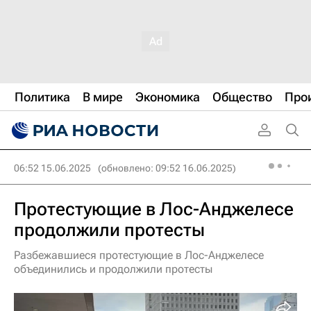
Политика
В мире
Экономика
Общество
Про
06:52 15.06.2025
(обновлено: 09:52 16.06.2025)
Протестующие в Лос-Анджелесе
продолжили протесты
Разбежавшиеся протестующие в Лос-Анджелесе
объединились и продолжили протесты