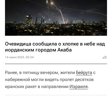
Очевидица сообщила о хлопке в небе над
иорданским городом Акаба
14 июня 2025, 00:54
Ранее, в пятницу вечером, жители
Бейрута
с
набережной могли видеть пролет десятков
иранских ракет в направлении
Израиля
.