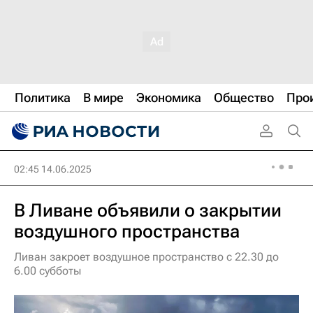
Политика
В мире
Экономика
Общество
Про
02:45 14.06.2025
В Ливане объявили о закрытии
воздушного пространства
Ливан закроет воздушное пространство с 22.30 до
6.00 субботы