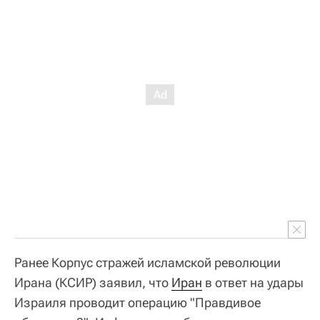
Ранее Корпус стражей исламской революции
Ирана (КСИР) заявил, что
Иран
в ответ на удары
Израиля проводит операцию "Правдивое