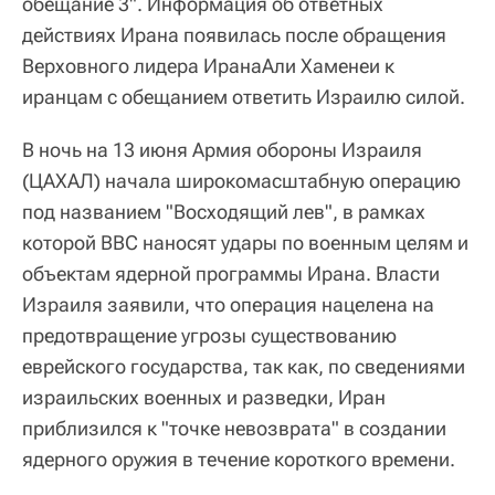
обещание 3". Информация об ответных
действиях Ирана появилась после обращения
Верховного лидера ИранаАли Хаменеи к
иранцам с обещанием ответить Израилю силой.
В ночь на 13 июня Армия обороны Израиля
(ЦАХАЛ) начала широкомасштабную операцию
под названием "Восходящий лев", в рамках
которой ВВС наносят удары по военным целям и
объектам ядерной программы Ирана. Власти
Израиля заявили, что операция нацелена на
предотвращение угрозы существованию
еврейского государства, так как, по сведениями
израильских военных и разведки, Иран
приблизился к "точке невозврата" в создании
ядерного оружия в течение короткого времени.