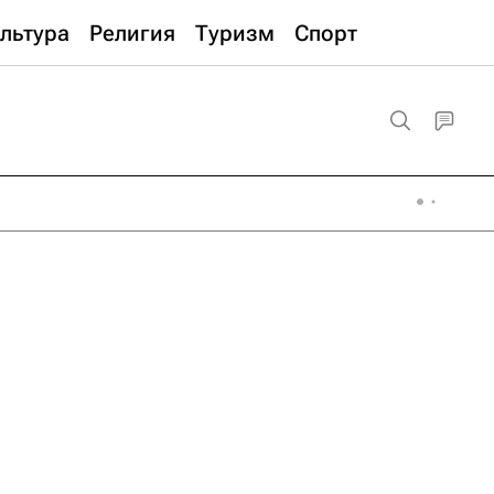
льтура
Религия
Туризм
Спорт