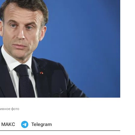
ивное фото
МАКС
Telegram