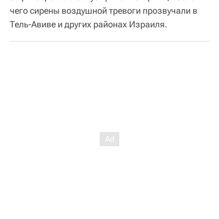
чего сирены воздушной тревоги прозвучали в
Тель-Авиве и других районах Израиля.