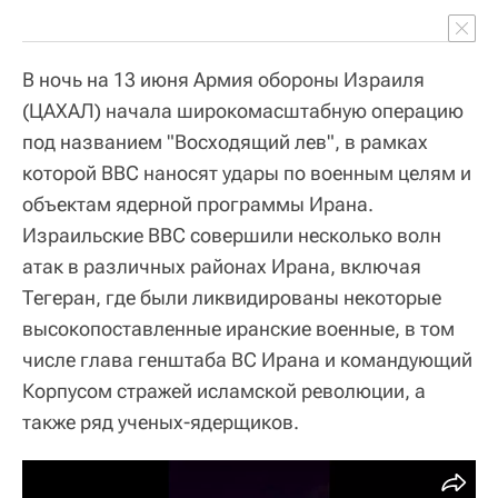
В ночь на 13 июня Армия обороны Израиля
(ЦАХАЛ) начала широкомасштабную операцию
под названием "Восходящий лев", в рамках
которой ВВС наносят удары по военным целям и
объектам ядерной программы Ирана.
Израильские ВВС совершили несколько волн
атак в различных районах Ирана, включая
Тегеран, где были ликвидированы некоторые
высокопоставленные иранские военные, в том
числе глава генштаба ВС Ирана и командующий
Корпусом стражей исламской революции, а
также ряд ученых-ядерщиков.