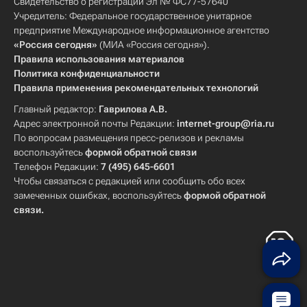
Свидетельство о регистрации Эл № ФС77-57640
Учредитель: Федеральное государственное унитарное
предприятие Международное информационное агентство
«Россия сегодня»
(МИА «Россия сегодня»).
Правила использования материалов
Политика конфиденциальности
Правила применения рекомендательных технологий
Главный редактор:
Гаврилова А.В.
Адрес электронной почты Редакции:
internet-group@ria.ru
По вопросам размещения пресс-релизов и рекламы
воспользуйтесь
формой обратной связи
Телефон Редакции:
7 (495) 645-6601
Чтобы связаться с редакцией или сообщить обо всех
замеченных ошибках, воспользуйтесь
формой обратной
связи
.