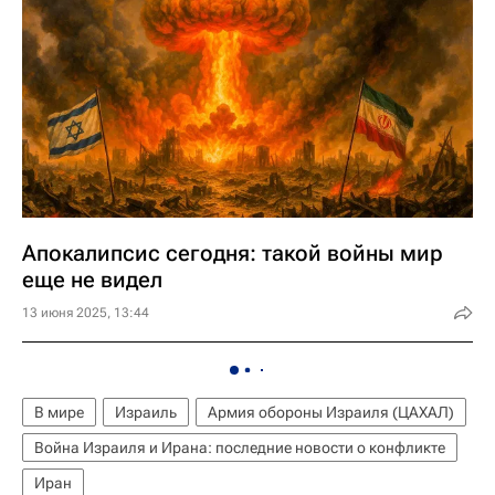
Апокалипсис сегодня: такой войны мир
еще не видел
13 июня 2025, 13:44
В мире
Израиль
Армия обороны Израиля (ЦАХАЛ)
Война Израиля и Ирана: последние новости о конфликте
Иран